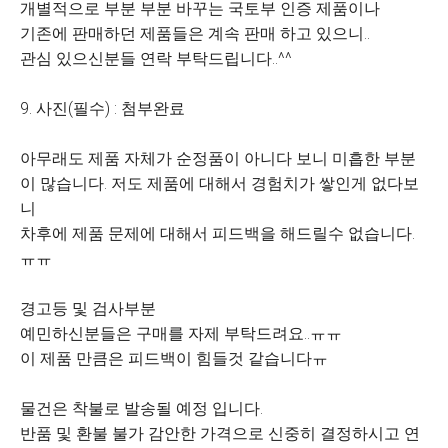
개별적으로 부분 부분 바꾸는 국토부 인증 제품이나
기존에 판매하던 제품들은 계속 판매 하고 있으니..
관심 있으신분들 연락 부탁드립니다..^^
9. 사진(필수) : 첨부완료
아무래도 제품 자체가 순정품이 아니다 보니 미흡한 부분
이 많습니다. 저도 제품에 대해서 경험치가 쌓인게 없다보
니
차후에 제품 문제에 대해서 피드백을 해드릴수 없습니다.
ㅠㅠ
경고등 및 검사부분
예민하신분들은 구매를 자제 부탁드려요..ㅠㅠ
이 제품 만큼은 피드백이 힘들것 같습니다ㅠ
물건은 착불로 발송될 예정 입니다.
반품 및 환불 불가 감안한 가격으로 신중히 결정하시고 연