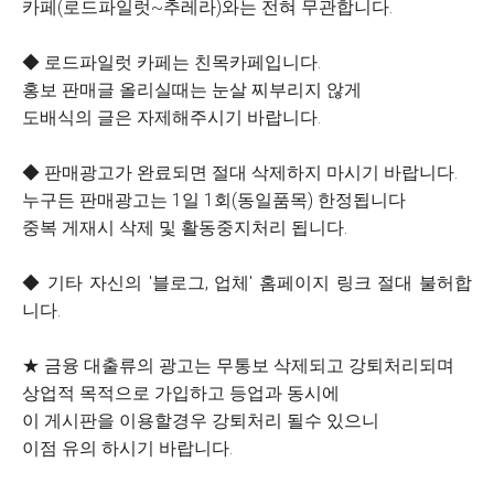
카페(로드파일럿~추레라)와는 전혀 무관합니다.
◆ 로드파일럿 카페는 친목카페입니다.
홍보 판매글 올리실때는 눈살 찌부리지 않게
도배식의 글은 자제해주시기 바랍니다.
◆ 판매광고가 완료되면 절대 삭제하지 마시기 바랍니다.
누구든 판매광고는 1일 1회(동일품목) 한정됩니다
중복 게재시 삭제 및 활동중지처리 됩니다.
◆ 기타 자신의 '블로그, 업체' 홈페이지 링크 절대 불허합
니다.
★ 금융 대출류의 광고는 무통보 삭제되고 강퇴처리되며
상업적 목적으로 가입하고 등업과 동시에
이 게시판을 이용할경우 강퇴처리 될수 있으니
이점 유의 하시기 바랍니다.