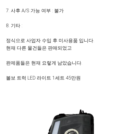
7. 사후 A/S 가능 여부 : 불가
8. 기타 :
정식으로 사업자 수입 후 미사용품 입니다.
현재 다른 물건들은 판매되었고
완제품들은 현재 요렇게 남았습니다.
볼보 트럭 LED 라이트 1세트 45만원