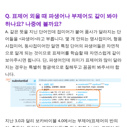
Q. 표제어 외울 때 파생어나 부제어도 같이 봐야
하나요? 나중에 볼까요?
A. 같은 뜻을 지닌 단어인데 접미어가 붙어 품사가 달라지는 단
어들을 <파생어>라고 부릅니다. 몇 개 안되는 명사접미어, 형용
사접미어, 동사접미어만 알면 특정 단어의 파생어들은 자연적
으로 알게 되는 것이므로 표제어를 학습할 때 자연스럽게 같이
보아주시면 됩니다. 단, 파생어인데 의미가 표제어와 많이 달라
지는 경우는 특별히 형광색으로 칠해두고 꼼꼼히 봐주셔야 합
니다.
지난 3.0과 달리 보카바이블 4.0에서는 부제어(표제어의 반의