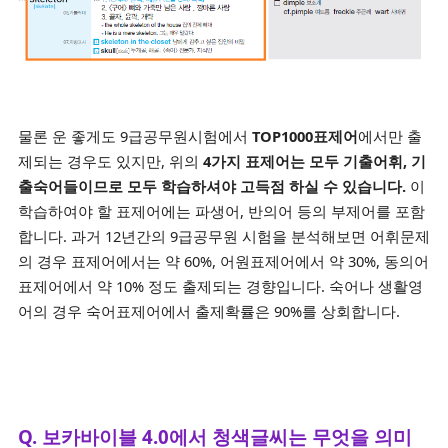
물론 운 좋게도 9급공무원시험에서
TOP1000표제어
에서만 출
제되는 경우도 있지만, 위의
4가지 표제어는 모두 기출어휘, 기
출숙어들이므로 모두 학습하셔야 고득점 하실 수 있습니다.
이
학습하여야 할 표제어에는 파생어, 반의어 등의 부제어를 포함
합니다. 과거 12년간의 9급공무원 시험을 분석해보면 어휘문제
의 경우 표제어에서는 약 60%, 어원표제어에서 약 30%, 동의어
표제어에서 약 10% 정도 출제되는 경향입니다. 숙어나 생활영
어의 경우 숙어표제어에서 출제확률은 90%를 상회합니다.
Q. 보카바이블 4.0에서 청색글씨는 무엇을 의미