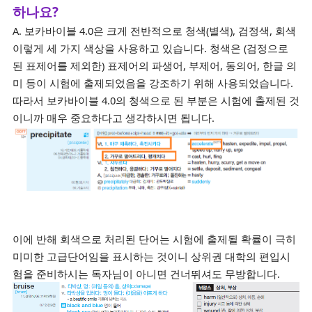
하나요?
A. 보카바이블 4.0은 크게 전반적으로 청색(별색), 검정색, 회색
이렇게 세 가지 색상을 사용하고 있습니다. 청색은 (검정으로
된 표제어를 제외한) 표제어의 파생어, 부제어, 동의어, 한글 의
미 등이 시험에 출제되었음을 강조하기 위해 사용되었습니다.
따라서 보카바이블 4.0의 청색으로 된 부분은 시험에 출제된 것
이니까 매우 중요하다고 생각하시면 됩니다.
이에 반해 회색으로 처리된 단어는 시험에 출제될 확률이 극히
미미한 고급단어임을 표시하는 것이니 상위권 대학의 편입시
험을 준비하시는 독자님이 아니면 건너뛰셔도 무방합니다.