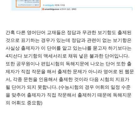
간혹 다른 영어단어 교재들은 정답과 무관한 보기항도 출제된
것으로 표기하는 경우가 있는데 정답과 관련이 없는 보기항은
사실상 출제자가 이 단어를 알고 있는냐를 묻고자 하기보다는
4지선다 보기항의 액세서리로 채워 넣은 불과한 단어입니다.
또한 공무원이나 편입시험의 독해지문에 나오는 단어 또한 출
제자가 직접 작문을 해서 출제한 문제가 아니라 영어로 된 웹문
서, 각종 문헌을 인용해서 출제한 것이라 다음 시험의 지표가
될 단어가 되지 못합니다. (수능시험의 경우 어휘의 일정 수준
을 맞추어 출제자가 직접 작문해서 출제하기 때문에 독해지문
의 어휘도 중요함)