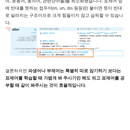
어, 혼동어, 동의어, 관련단어들)를 최소화했습니다. 표제어 앞
에 반대를 뜻하는 접두어(in, un, dis 등등)만 붙이면 뜻이 반대
로 달라지는 구조이므로 크게 힘들이지 않고 습득할 수 있습니
다.
결론하자면
파생어나 부제어는 특별히 따로 암기하기 보다는
표제어를 학습할 때 가볍게 봐 주시기만 해도 되고 표제어를 공
부할 때 같이 봐주시는 것이 효율적입니다.