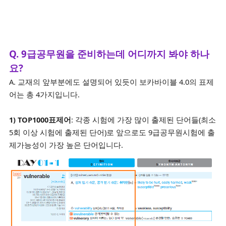
Q. 9급공무원을 준비하는데 어디까지 봐야 하나
요?
A. 교재의 앞부분에도 설명되어 있듯이 보카바이블 4.0의 표제
어는 총 4가지입니다.
1) TOP1000표제어
: 각종 시험에 가장 많이 출제된 단어들(최소
5회 이상 시험에 출제된 단어)로 앞으로도 9급공무원시험에 출
제가능성이 가장 높은 단어입니다.