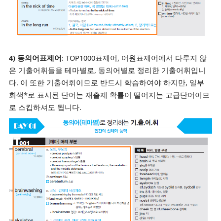
4) 동의어표제어
: TOP1000표제어, 어원표제어에서 다루지 않
은 기출어휘들을 테마별로, 동의어별로 정리한 기출어휘입니
다. 이 또한 기출어휘이므로 반드시 학습하여야 하지만, 일부
회색*로 표시된 단어는 재출제 확률이 떨어지는 고급단어이므
로 스킵하셔도 됩니다.