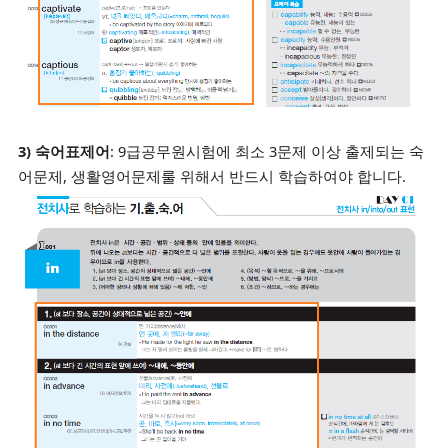
3) 숙어표제어
: 9급공무원시험에 최소 3문제 이상 출제되는 숙
어문제, 생활영어문제룰 위해서 반드시 학습하여야 합니다.