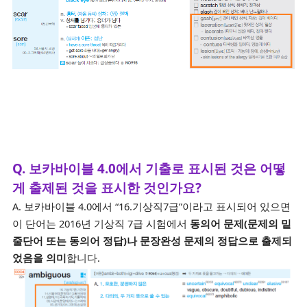
Q. 보카바이블 4.0에서 기출로 표시된 것은 어떻
게 출제된 것을 표시한 것인가요?
A. 보카바이블 4.0에서 “16.기상직7급”이라고 표시되어 있으면
이 단어는 2016년 기상직 7급 시험에서
동의어 문제(문제의 밑
줄단어 또는 동의어 정답)나 문장완성 문제의 정답으로 출제되
었음을 의미
합니다.