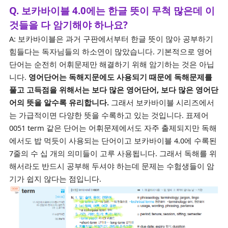
Q. 보카바이블 4.0에는 한글 뜻이 무척 많은데 이
것들을 다 암기해야 하나요?
A: 보카바이블은 과거 구판에서부터 한글 뜻이 많아 공부하기
힘들다는 독자님들의 하소연이 많았습니다. 기본적으로 영어
단어는 순전히 어휘문제만 해결하기 위해 암기하는 것은 아닙
니다.
영어단어는 독해지문에도 사용되기 때문에 독해문제를
풀고 고득점을 위해서는 보다 많은 영어단어, 보다 많은 영어단
어의 뜻을 알수록 유리합니다.
그래서 보카바이블 시리즈에서
는 가급적이면 다양한 뜻을 수록하고 있는 것입니다. 표제어
0051 term 같은 단어는 어휘문제에서도 자주 출제되지만 독해
에서도 밥 먹듯이 사용되는 단어이고 보카바이블 4.0에 수록된
7줄의 수 십 개의 의미들이 고루 사용됩니다. 그래서 독해를 위
해서라도 반드시 공부해 두셔야 하는데 문제는 수험생들이 암
기가 쉽지 않다는 점입니다.