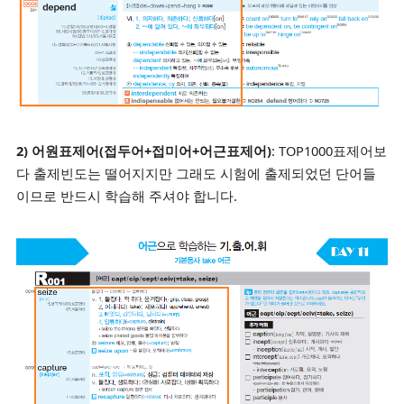
2) 어원표제어(접두어+접미어+어근표제어)
: TOP1000표제어보
다 출제빈도는 떨어지지만 그래도 시험에 출제되었던 단어들
이므로 반드시 학습해 주셔야 합니다.