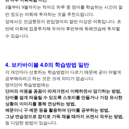
3월부터 9월까지는 적어도 하루 중 영어를 학습하는 시간의 절
반 정도는 어휘에 투자하는 것을 추천드립니다.
앞에서도 언급했듯이 편입영어의 절반 이상은 어휘입니다. 초
반에 어휘에 집중투자해 두어야 후반부에 독해연습에 투자할
수 있습니다.
4. 보카바이블 4.0의 학습방법 일반
각 개인마다 선호하는 학습방법이 다르기 때문에 굳이 어떻게
공부해라라고 하는 것은 크게 의미가 없습니다.
영어단어 학습방법에는
단어의 어원을 꼼꼼이 따져가면서 이해하면서 암기하는 방법,
단어를 쉽게 떠올릴 수 있도록 스토리를 만들거나 가장 유사한
상황의 이미지를 통해 연상하는 방법,
예문이니 구 예문 등을 활용하여 단어를 공부하는 방법,
그냥 연습장으로 깜지로 가득 채울 때까지 쓰면서 외우는 방법,
등 다양한 방법이 있습니다.