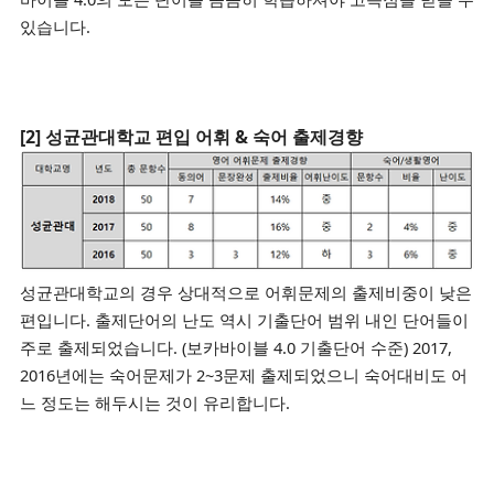
있습니다.
[2] 성균관대학교 편입 어휘 & 숙어 출제경향
성균관대학교의 경우 상대적으로 어휘문제의 출제비중이 낮은
편입니다.
출제단어의 난도 역시 기출단어 범위 내인 단어들이
주로
출제되었습니다. (보카바이블 4.0 기출단어 수준)
2017,
2016년에는 숙어문제가 2~3문제 출제되었으니 숙어대비도 어
느 정도는 해두시는 것이 유리합니다.