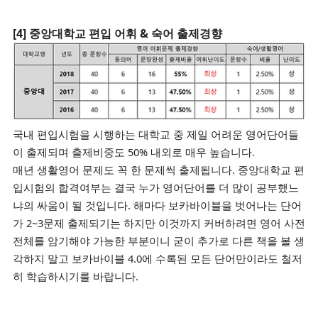
[4] 중앙대학교 편입 어휘 & 숙어 출제경향​
국내 편입시험을 시행하는 대학교 중 제일 어려운 영어단어들
이 출제되며 출제비중도 50% 내외로 매우 높습니다.
매년 생활영어 문제도 꼭 한 문제씩 출제됩니다.
중앙대학교 편
입시험의 합격여부는
결국 누가
영어단어를 더 많이 공부했느
냐의
싸움이 될 것입니다.
해마다 보카바이블을 벗어나는 단어
가 2~3문제 출제되기는 하지만 이것까지 커버하려면 영어
사전
전체를 암기해야 가능한
부분이니 굳이 추가로 다른 책을 볼 생
각하지 말고 보카바이블 4.0에 수록된
모든 단어만이라도 철저
히 학습하시기를 바랍니다.