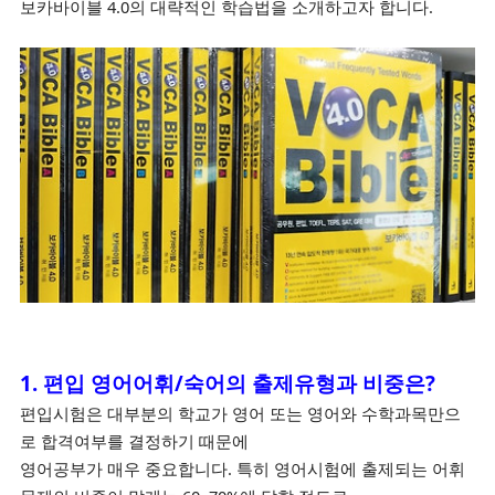
보카바이블 4.0의 대략적인 학습법을 소개하고자 합니다.
1. 편입 영어어휘/숙어의 출제유형과 비중은?
편입시험은 대부분의 학교가 영어 또는 영어와 수학과목만으
로 합격여부를 결정하기 때문에
영어공부가 매우 중요합니다. 특히 영어시험에 출제되는 어휘