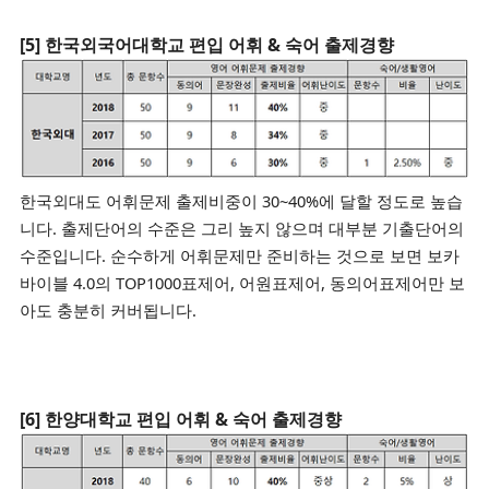
[5] 한국외국어대학교 편입 어휘 & 숙어 출제경향
한국외대도
어휘문제 출제비중이
30~40%에 달할 정도로 높습
니다. 출제단어의 수준은 그리 높지 않으며 대부분 기출단어의
수준입니다.
순수하게 어휘문제만 준비하는 것으로 보면 보카
바이블 4.0의 TOP1000표제어, 어원표제어, 동의어표제어만 보
아도 충분히 커버됩니다.
[6] 한양대학교 편입 어휘 & 숙어 출제경향