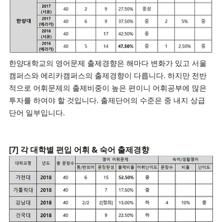
한양대학교의 영어문제 출제경향은 해마다 변화가 있고 서울
캠퍼스와 에리카캠퍼스의 출제경향이 다릅니다. 하지만 전반
적으로 어휘문제의 출제비중이 높은 편이니 어휘공부에 많은
투자를 하여야 할 것입니다. 출제단어의 수준은 중 내지 상급
단어 일부입니다.
[7] 각 대학별 편입 어휘 & 숙어 출제경향