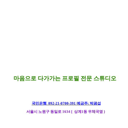
마음으로 다가가는 프로필 전문 스튜디오
국민은행 092-21-0700-391 예금주: 박광섭
서울시 노원구 동일로 1634 [ 상계1동 우체국옆
}