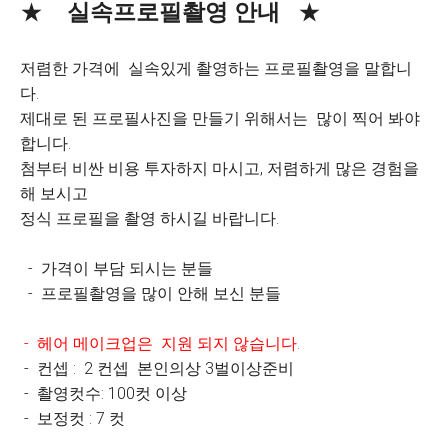
★
실속프로필촬영 안내
★
저렴한 가격에 실속있게 촬영하는 프로필촬영을 말합니
다.
제대로 된 프로필사진을 만들기 위해서는 많이 찍어 봐야
합니다.
첨부터 비싼 비용 투자하지 마시고, 저렴하게 많은 경험을
해 보시고
정식 프로필을 촬영 하시길 바랍니다.
- 가격이 부담 되시는 분들
- 프로필촬영을 많이 안해 보신 분들
- 헤어 메이크업은 지원 되지 않습니다.
- 컨셉 : 2 컨셉 본인의상 3벌이상준비
- 촬영컷수: 100컷 이상
- 보정컷 : 7 컷