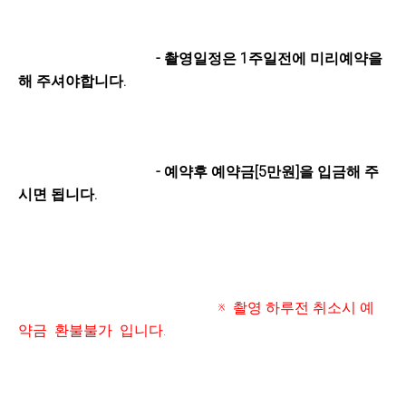
- 촬영일정은 1주일전에 미리예약을
해 주셔야합니다.
- 예약후 예
약금[5만원]을 입금해 주
시면 됩니다.
※ 촬영 하루
전
취소시 예
약금 환불불가 입니다.