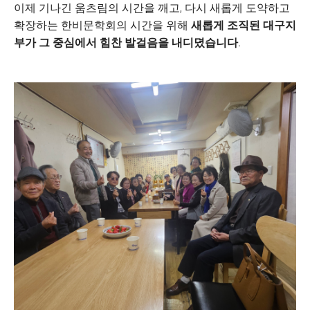
이제 기나긴 움츠림의 시간을 깨고, 다시 새롭게 도약하고
확장하는 한비문학회의 시간을 위해
새롭게 조직된 대구지
부가 그 중심에서 힘찬 발걸음을 내디뎠습니다.