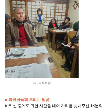
대구지부회장
■ 회원님들께 드리는 말씀
바쁘신 중에도 귀한 시간을 내어 자리를 빛내주신 18분의