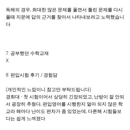
독해의 경우, 최대한 많은 문제를 풀면서 틀린 문제를 다시
풀때 지문에 답의 근거를 찾아서 나타내보려고 노력했습니
다.
7. 공부했던 수학교재
X
8. 편입시험 후기 / 경험담
(개인적인 느낌이니 참고만 부탁드립니다)
경희대 - 첫 시험이어서 상당히 긴장되었고, 난방이 잘 안되
서 굉장히 추웠다, 편입영어를 시행한지 얼마 되지 않은 학
교라 해마다 난이도 편차가 좀 있었는데, 다른해 시험들보
다는 쉽게 느껴졌다