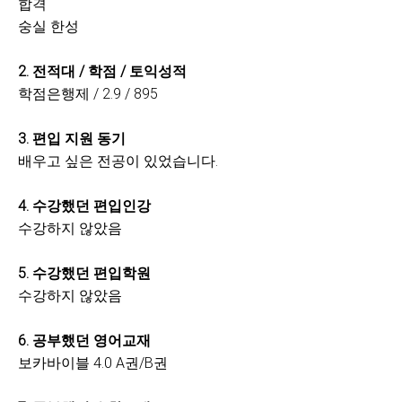
합격
숭실 한성
2. 전적대 / 학점 / 토익성적
학점은행제 / 2.9 / 895
3. 편입 지원 동기
배우고 싶은 전공이 있었습니다.
4. 수강했던 편입인강
수강하지 않았음
5. 수강했던 편입학원
수강하지 않았음
6. 공부했던 영어교재
보카바이블 4.0 A권/B권