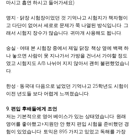
마시고 흡연 하시고 들어가세요)
명지 - 닭장 시험장이었던 것 기억나고 시험지가 책자형이
고 다단이 없어서 세로로 문제가 쭉 나열된 방식입니다. 그
래서 시험지 장수가 많습니다. 귀마개 사용해도 됩니다.
숭실 - 여태 본 시험장 중에서 제일 닭장. 책상 옆에 백팩 하
나 놓으면 사람이 못 지나가서 가방을 건너서 가야할 정도
였고 시험지도 A/B 나뉘어 지지 않아서 괜히 불편했었습니
다.
한성 - 동국대 다음으로 넒었던 기억나고 25학년도 시험이
이전 년도들 보다 어렵게 느껴졌습니다.
9. 편입 후배들에게 조언
저는 기본적으로 영어 베이스가 있는 상태였습니다. 원래
영어를 좋아했고+지원만 안 했지 편입 시험을 준비했던 경
험이 있었습니다. 토익은 895 가지고 있었고 독해를 가장