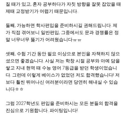
질 때가 있고, 혼자 공부하다가 자칫 방향을 잘못 잡았을 때
제때 교정받기가 어렵기 때문입니다.
둘째, 가능하면 학사편입을 준비하시길 권해드립니다. 제
가 직접 겪어보니 일반편입, 그중에서도 문과 경쟁률은 정
말 너무너무 뚫기가 어려웠습니다ㅠㅠ
셋째, 수험 기간 동안 필요 이상으로 본인을 자책하지 않으
셨으면 좋겠습니다. 사실 저는 학창 시절 공부와 아예 담을
쌓고 지내 현역 때 수능 영어 7등급을 받던 학생이었습니
다. 그런데 이렇게 베이스가 없었던 저도 합격했습니다! 저
보다 훨씬 뛰어나신 여러분이라면 당연히 해내실 수 있습
니다ㅎㅎ
그럼 2027학년도 편입을 준비하시는 모든 분들의 합격을
진심으로 기원합니다. 파이팅입니다!