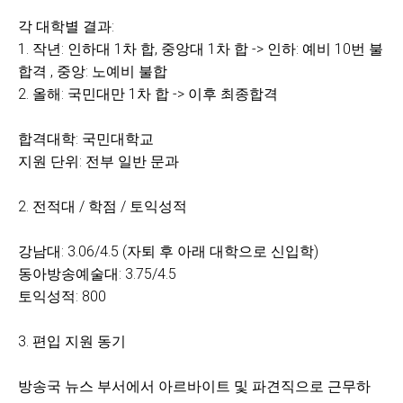
각 대학별 결과:
1. 작년: 인하대 1차 합, 중앙대 1차 합 -> 인하: 예비 10번 불
합격 , 중앙: 노예비 불합
2. 올해: 국민대만 1차 합 -> 이후 최종합격
합격대학: 국민대학교
지원 단위: 전부 일반 문과
2. 전적대 / 학점 / 토익성적
강남대: 3.06/4.5 (자퇴 후 아래 대학으로 신입학)
동아방송예술대: 3.75/4.5
토익성적: 800
3. 편입 지원 동기
방송국 뉴스 부서에서 아르바이트 및 파견직으로 근무하