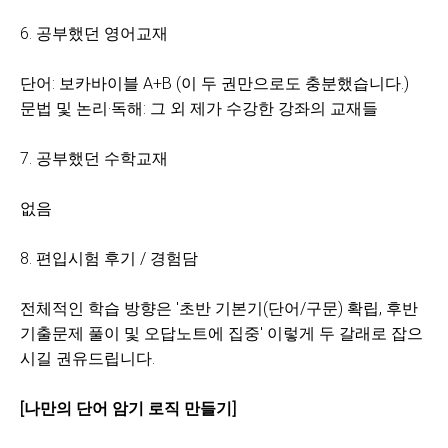
6. 공부했던 영어교재
단어: 보카바이블 A+B (이 두 권만으로도 충분했습니다.)
문법 및 논리·독해: 그 외 제가 수강한 강좌의 교재들
7. 공부했던 수학교재
없음
8. 편입시험 후기 / 경험담
전체적인 학습 방향은 '초반 기본기(단어/구문) 확립, 후반
기출문제 풀이 및 오답노트에 집중' 이렇게 두 갈래로 잡으
시길 권유드립니다.
[나만의 단어 암기 로직 만들기]