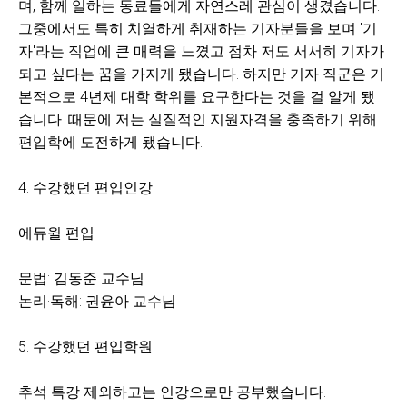
며, 함께 일하는 동료들에게 자연스레 관심이 생겼습니다.
그중에서도 특히 치열하게 취재하는 기자분들을 보며 '기
자'라는 직업에 큰 매력을 느꼈고 점차 저도 서서히 기자가
되고 싶다는 꿈을 가지게 됐습니다. 하지만 기자 직군은 기
본적으로 4년제 대학 학위를 요구한다는 것을 걸 알게 됐
습니다. 때문에 저는 실질적인 지원자격을 충족하기 위해
편입학에 도전하게 됐습니다.
4. 수강했던 편입인강
에듀윌 편입
문법: 김동준 교수님
논리·독해: 권윤아 교수님
5. 수강했던 편입학원
추석 특강 제외하고는 인강으로만 공부했습니다.