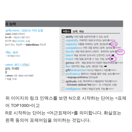
위 이미지의 링크 인덱스를 보면 N으로 시작하는 단어는 <표제
어 TOP1000>이고
R로 시작하는 단어는 <어근표제어>를 의미합니다. 화살표는
왼쪽 동의어 표제어임을 의미하는 것입니다.