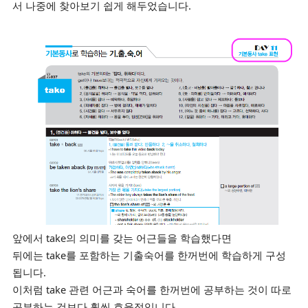
서 나중에 찾아보기 쉽게 해두었습니다.
앞에서 take의 의미를 갖는 어근들을 학습했다면
뒤에는 take를 포함하는 기출숙어를 한꺼번에 학습하게 구성
됩니다.
이처럼 take 관련 어근과 숙어를
한꺼번에 공부하는 것이 따로
공부하는 것보다 훨씬 효율적입니다.