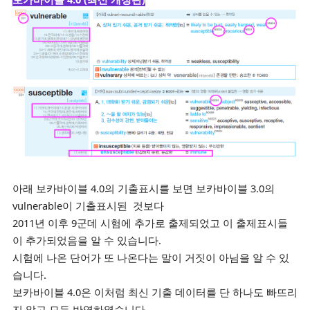
아래 보카바이블 4.0
의 기출표시를 보면 보카바이블 3.0의
vulnerable이 기출표시된
것보다
2011년 이후
9군데 시험에 추가로
출제되었고 이 출제표시들
이
추가되었
음을 알 수 있습니다.
시험에 나온 단어가 또 나온다는 말이 거짓이 아님을 알 수 있
습니다.
보카바이블 4.0은 이처럼 최신 기출 데이터를 단
하나도 빠뜨리
지 않고 모두 반영하였습니다.