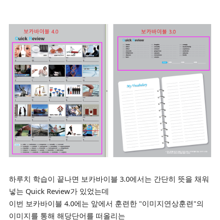
하루치 학습이 끝나면 보카바이블 3.0에서는 간단히 뜻을 채워
넣는 Quick Review가 있었는데
이번 보카바이블 4.0에는 앞에서 훈련한 "이미지연상훈련"의
이미지를 통해 해당단어를 떠올리는