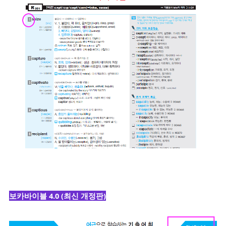
보카바이블 4.0 (최신 개정판)