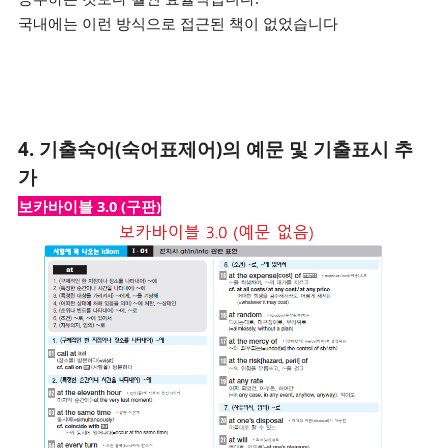
국내에는 이런 방식으로 접근된 책이 없었습니다
4. 기출숙어(
숙어표제어)의 예문 및 기출표시 추
가
보카바이블 3.0 (구판)