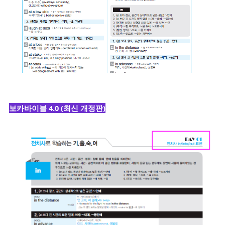
보카바이블 4.0 (최신 개정판)