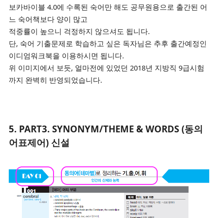
보카바이블 4.0에 수록된 숙어만 해도 공무원용으로 출간된 어
느 숙어책보다 양이 많고
적중률이 높으니 걱정하지 않으셔도 됩니다.
단, 숙어 기출문제로 학습하고 싶은 독자님은 추후 출간예정인
이디엄워크북을 이용하시면 됩니다.
위 이미지에서 보듯, 얼마전에 있었던 2018년
지방직 9급시험
까지 완벽히 반영되었습니다.
5.
PART3. SYNONYM/THEME & WORDS (동의
어표제어) 신설