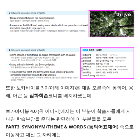
또한
보카바이블 3.0 (아래 이미지)은 제일 오른쪽에 동의어, 용
례, 어근 등
심화학습
코너를 배치하였는데
보카바이블 4.0 (위 이미지)에서는 이 부분이 학습자들에게
지
나친 학습부담을 준다는 판단하에 이 부분들을 모두
PART3. SYNONYM/THEME & WORDS (동의어표제어)
쪽으로
이동하고 대신 그 자리에는