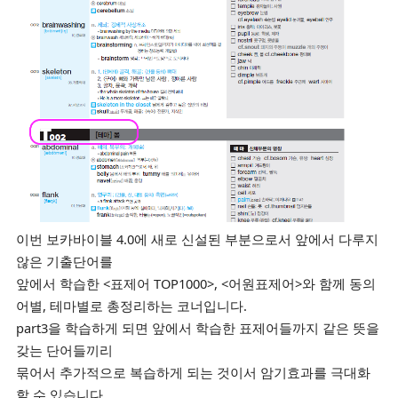
이번 보카바이블 4.0에 새로 신설된 부분으로서 앞에서 다루지
않은 기출단어를
앞에서 학습한 <표제어 TOP1000>, <어원표제어>와 함께 동의
어별, 테마별로 총정리하는 코너입니다.
part3을 학습하게 되면 앞에서 학습한 표제어들까지 같은 뜻을
갖는 단어들끼리
묶어서 추가적으로 복습하게 되는 것이서 암기효과를 극대화
할 수 있습니다.