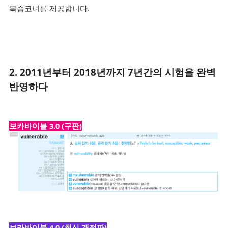
복습코너를 제공합니다.
2. 2011년부터 2018년까지 7년간의 시험을 완벽
반영하다
보카바이블 3.0 (구판)
보카바이블 4.0 (최신 개정판)