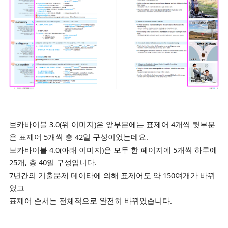
보카바이블 3.0(위 이미지)
은 앞부분에는 표제어 4개씩 뒷부분
은 표제어 5개씩 총 42일 구성이었는데요.
보카바이블 4.0(아래 이미지)은 모두 한 페이지에 5개씩 하루에
25개, 총 40일 구성입니다.
7년간의 기출문제 데이타에 의해 표제어도 약 150여개가 바뀌
었고
표제어 순서는 전체적으로 완전히 바뀌었습니다.