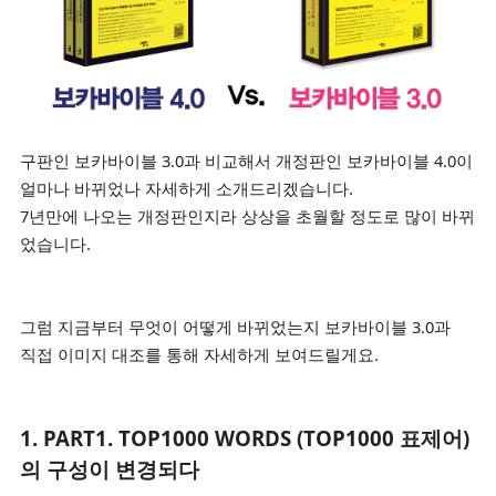
구판인 보카바이블 3.0과 비교해서 개정판인
보카바이블 4.0이
얼마나 바뀌었나 자세하게 소개드리겠습니다.
7년만에 나오는 개정판인지라 상상을 초월할 정도로 많이 바뀌
었습니다.
그럼 지금부터 무엇이 어떻게 바뀌었는지 보카바이블 3.0과
직접 이미지 대조를 통해 자세하게 보여드릴게요.
1.
PART1. TOP1000 WORDS (TOP1000 표제어)
의 구성이 변경되다