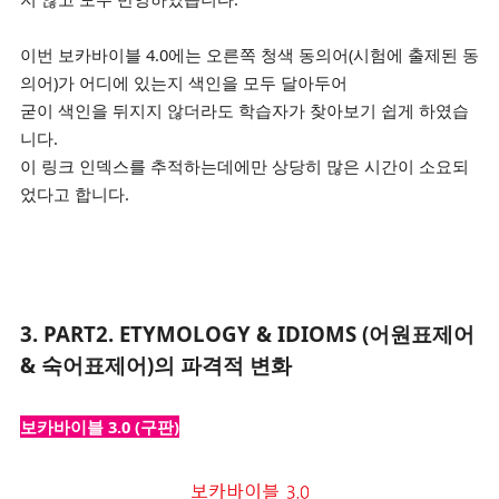
이번 보카바이블 4.0에는 오른쪽 청색 동의어(시험에 출제된 동
의어)
가 어디에 있는지 색인을 모두 달아두어
굳이 색인을 뒤지지 않더라도
학습자가 찾아보기 쉽게 하였습
니다.
이 링크 인덱스를 추적하는데에만 상당히 많은 시간이 소요되
었다고 합니다.
3.
PART2. ETYMOLOGY & IDIOMS (어원표제어
& 숙어표제어)의 파격적 변화
보카바이블 3.0 (구판)