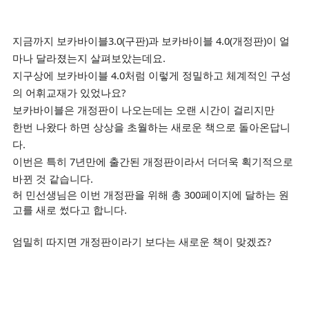
​지금까지 보카바이블3.0(구판)과 보카바이블 4.0(개정판)이 얼
마나 달라졌는지
살펴보았는데요.
​지구상에 보카바이블 4.0처럼 이렇게 정밀하고 체계적인 구성
의 어휘교재가 있었나요?
보카바이블은 개정판이 나오는데는 오랜 시간이 걸리지만
한번 나왔다 하면 상상을 초월하는 새로운 책으로
돌아온답니
다.
이번은 특히 7년만에 출간된 개정판이라서 더더욱 획기적으로
바뀐 것 같습니다.
허 민선생님은 이번 개정판을 위해 총 300페이지에 달하는 원
고를 새로 썼다고 합니다.
엄밀히 따지면 개정판이라기 보다는 새로운 책이 맞겠죠?