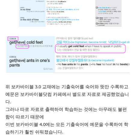
위 보카바이블 3.0 교재
에는 기출숙어를 숙어와 뜻만 수록하고
예문은 보카바이블닷컴 카페에서 별도로 자료로 제공했었습니
다.
그러나 따로 자료로 출력하여 학습하는 것에는 아무래도 불편
함이 따르기 때문에
이번 보카바이블 4.0에는 모든 기출숙어에 예문을 수록하여 학
습하기가 훨씬
쉬워졌습니다.