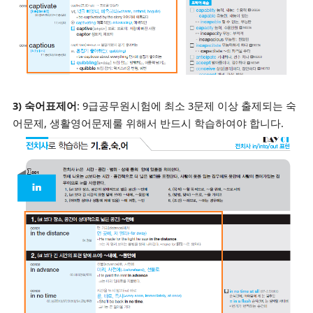
3) 숙어표제어
: 9급공무원시험에 최소 3문제 이상 출제되는 숙
어문제, 생활영어문제룰 위해서 반드시 학습하여야 합니다.