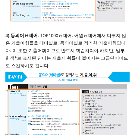
4) 동의어표제어
: TOP1000표제어, 어원표제어에서 다루지 않
은 기출어휘들을 테마별로, 동의어별로 정리한 기출어휘입니
다. 이 또한 기출어휘이므로 반드시 학습하여야 하지만, 일부
회색*로 표시된 단어는 재출제 확률이 떨어지는 고급단어이므
로 스킵하셔도 됩니다.