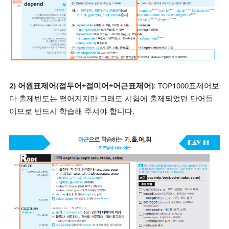
2) 어원표제어(접두어+접미어+어근표제어)
: TOP1000표제어보
다 출제빈도는 떨어지지만 그래도 시험에 출제되었던 단어들
이므로 반드시 학습해 주셔야 합니다.