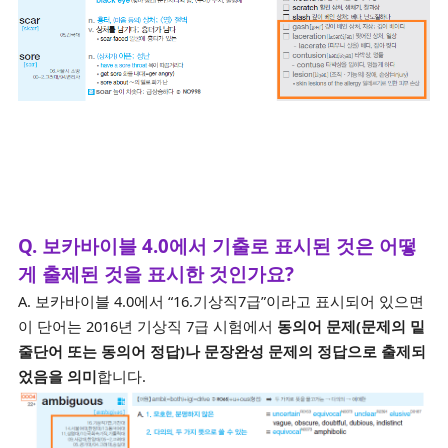
Q. 보카바이블 4.0에서 기출로 표시된 것은 어떻
게 출제된 것을 표시한 것인가요?
A. 보카바이블 4.0에서 “16.기상직7급”이라고 표시되어 있으면
이 단어는 2016년 기상직 7급 시험에서
동의어 문제(문제의 밑
줄단어 또는 동의어 정답)나 문장완성 문제의 정답으로 출제되
었음을 의미
합니다.