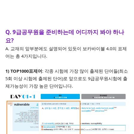
Q. 9급공무원을 준비하는데 어디까지 봐야 하나
요?
A. 교재의 앞부분에도 설명되어 있듯이 보카바이블 4.0의 표제
어는 총 4가지입니다.
1) TOP1000표제어
: 각종 시험에 가장 많이 출제된 단어들(최소
5회 이상 시험에 출제된 단어)로 앞으로도 9급공무원시험에 출
제가능성이 가장 높은 단어입니다.