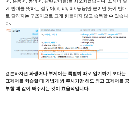
어, 혼동어, 동의어, 관련단어들)를 최소화했습니다. 표제어 앞
에 반대를 뜻하는 접두어(in, un, dis 등등)만 붙이면 뜻이 반대
로 달라지는 구조이므로 크게 힘들이지 않고 습득할 수 있습니
다.
결론하자면
파생어나 부제어는 특별히 따로 암기하기 보다는
표제어를 학습할 때 가볍게 봐 주시기만 해도 되고 표제어를 공
부할 때 같이 봐주시는 것이 효율적입니다.