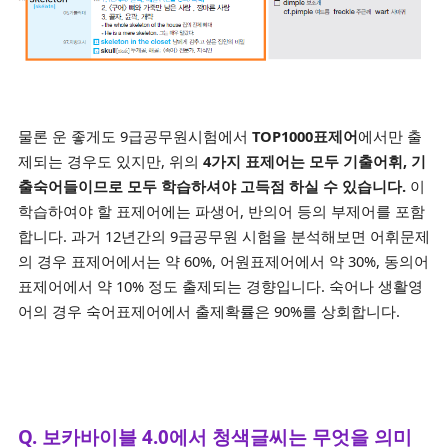
물론 운 좋게도 9급공무원시험에서
TOP1000표제어
에서만 출
제되는 경우도 있지만, 위의
4가지 표제어는 모두 기출어휘, 기
출숙어들이므로 모두 학습하셔야 고득점 하실 수 있습니다.
이
학습하여야 할 표제어에는 파생어, 반의어 등의 부제어를 포함
합니다. 과거 12년간의 9급공무원 시험을 분석해보면 어휘문제
의 경우 표제어에서는 약 60%, 어원표제어에서 약 30%, 동의어
표제어에서 약 10% 정도 출제되는 경향입니다. 숙어나 생활영
어의 경우 숙어표제어에서 출제확률은 90%를 상회합니다.
Q. 보카바이블 4.0에서 청색글씨는 무엇을 의미