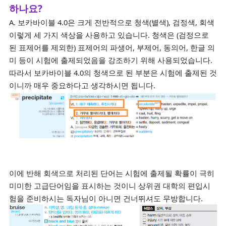
하나요?
A. 보카바이블 4.0은 크게 전반적으로 청색(별색), 검정색, 회색
이렇게 세 가지 색상을 사용하고 있습니다. 청색은 (검정으로
된 표제어를 제외한) 표제어의 파생어, 부제어, 동의어, 한글 의
미 등이 시험에 출제되었음을 강조하기 위해 사용되었습니다.
따라서 보카바이블 4.0의 청색으로 된 부분은 시험에 출제된 것
이니까 매우 중요하다고 생각하시면 됩니다.
이에 반해 회색으로 처리된 단어는 시험에 출제될 확률이 극히
미미한 고급단어임을 표시하는 것이니 상위권 대학의 편입시
험을 준비하시는 독자님이 아니면 건너뛰셔도 무방합니다.