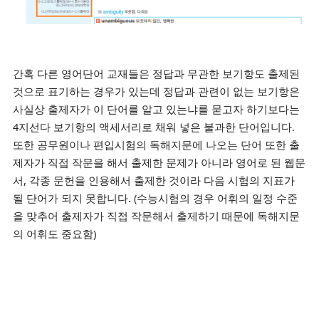
간혹 다른 영어단어 교재들은 정답과 무관한 보기항도 출제된
것으로 표기하는 경우가 있는데 정답과 관련이 없는 보기항은
사실상 출제자가 이 단어를 알고 있는냐를 묻고자 하기보다는
4지선다 보기항의 액세서리로 채워 넣은 불과한 단어입니다.
또한 공무원이나 편입시험의 독해지문에 나오는 단어 또한 출
제자가 직접 작문을 해서 출제한 문제가 아니라 영어로 된 웹문
서, 각종 문헌을 인용해서 출제한 것이라 다음 시험의 지표가
될 단어가 되지 못합니다. (수능시험의 경우 어휘의 일정 수준
을 맞추어 출제자가 직접 작문해서 출제하기 때문에 독해지문
의 어휘도 중요함)