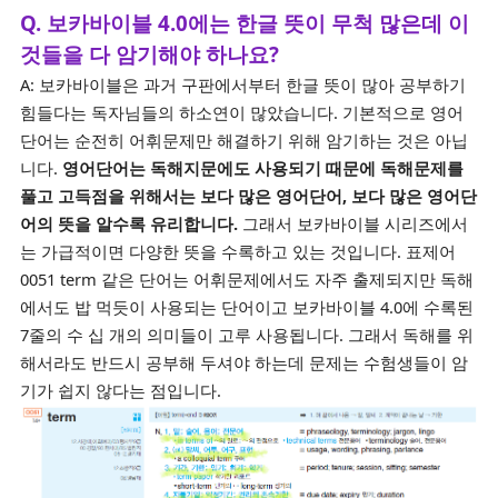
Q. 보카바이블 4.0에는 한글 뜻이 무척 많은데 이
것들을 다 암기해야 하나요?
A: 보카바이블은 과거 구판에서부터 한글 뜻이 많아 공부하기
힘들다는 독자님들의 하소연이 많았습니다. 기본적으로 영어
단어는 순전히 어휘문제만 해결하기 위해 암기하는 것은 아닙
니다.
영어단어는 독해지문에도 사용되기 때문에 독해문제를
풀고 고득점을 위해서는 보다 많은 영어단어, 보다 많은 영어단
어의 뜻을 알수록 유리합니다.
그래서 보카바이블 시리즈에서
는 가급적이면 다양한 뜻을 수록하고 있는 것입니다. 표제어
0051 term 같은 단어는 어휘문제에서도 자주 출제되지만 독해
에서도 밥 먹듯이 사용되는 단어이고 보카바이블 4.0에 수록된
7줄의 수 십 개의 의미들이 고루 사용됩니다. 그래서 독해를 위
해서라도 반드시 공부해 두셔야 하는데 문제는 수험생들이 암
기가 쉽지 않다는 점입니다.