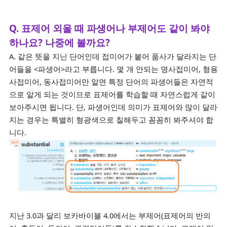
Q. 표제어 외울 때 파생어나 부제어도 같이 봐야
하나요? 나중에 볼까요?
A. 같은 뜻을 지닌 단어인데 접미어가 붙어 품사가 달라지는 단
어들을 <파생어>라고 부릅니다. 몇 개 안되는 명사접미어, 형용
사접미어, 동사접미어만 알면 특정 단어의 파생어들은 자연적
으로 알게 되는 것이므로 표제어를 학습할 때 자연스럽게 같이
보아주시면 됩니다. 단, 파생어인데 의미가 표제어와 많이 달라
지는 경우는 특별히 형광색으로 칠해두고 꼼꼼히 봐주셔야 합
니다.
지난 3.0과 달리 보카바이블 4.0에서는 부제어(표제어의 반의