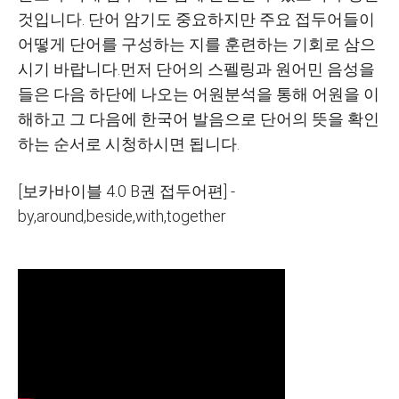
것입니다. 단어 암기도 중요하지만 주요 접두어들이
어떻게 단어를 구성하는 지를 훈련하는 기회로 삼으
시기 바랍니다.먼저 단어의 스펠링과 원어민 음성을
들은 다음 하단에 나오는 어원분석을 통해 어원을 이
해하고 그 다음에 한국어 발음으로 단어의 뜻을 확인
하는 순서로 시청하시면 됩니다.
[보카바이블 4.0 B권 접두어편] -
by,around,beside,with,together