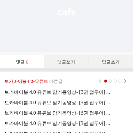
댓
댓글
0
댓글쓰기
답글쓰기
글
댓
글
보카바이블4.0-유튜브
다른글
현재페이지 1
2
3
4
리
스
보카바이블 4.0 유튜브 암기동영상- [B권 접두어] DAY 07
트
보카바이블 4.0 유튜브 암기동영상- [B권 접두어] DAY 06
보카바이블 4.0 유튜브 암기동영상- [B권 접두어] DAY 05
보카바이블 4.0 유튜브 암기동영상- [B권 접두어] DAY 04