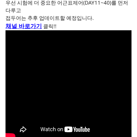
우선 시험에 더 중요한 어근표제어(DAY11~40)를 먼저
다루고
접두어는 추후 업데이트할 예정입니다.
채널 바로가기
클릭!!