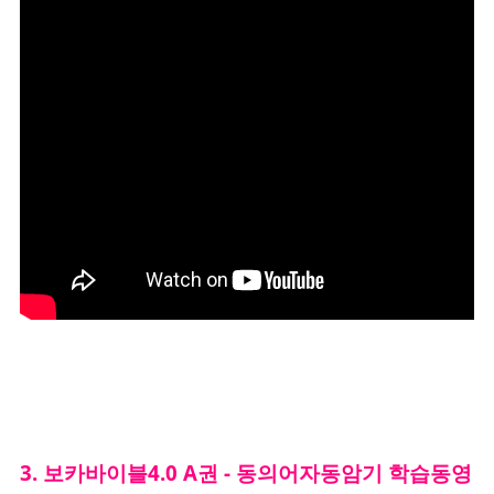
3. 보카바이블4.0 A권 - 동의어자동암기 학습동영