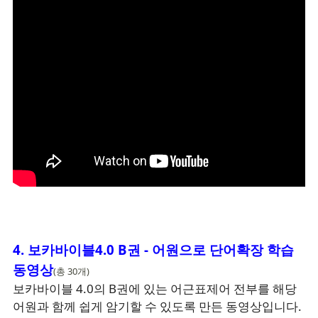
4. 보카바이블4.0 B권 - 어원으로 단어확장 학습
동영상
(총 30개)
보카바이블 4.0의 B권에 있는 어근표제어 전부를 해당
어원과 함께 쉽게 암기할 수 있도록 만든 동영상입니다.