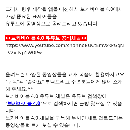
그래서 향후 제작될 앱을 대신해서 보카바이블 4.0에서
가장 중요한 표제어들을
유투브에 동영상으로 올려드리고 있습니다.
<<보카바이블 4.0 유튜브 공식채널>>
https://www.youtube.com/channel/UCtEmvxkkGqN
LV2xtNp1W0Pw
올려드린 다양한 동영상들을 교재 복습에 활용하시고요
"구독"과 "좋아요" 부탁드리고 주변분들에게 많이 소개
해 주세요.^^
보카바이블 4.0 유튜브 채널은 유튜브 검색창에
"
보카바이블 4.0
"으로 검색하시면 금방 찾으실 수 있습
니다.
보카바이블 4.0 채널을 구독해 두시면 새로 업로드되는
동영상을 빠르게 보실 수 있습니다.