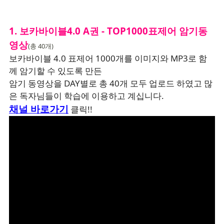
1. 보카바이블4.0 A권 - TOP1000표제어 암기동
영상
(총 40개)
보카바이블 4.0 표제어 1000개를 이미지와 MP3로 함
께 암기할 수 있도록 만든
암기 동영상을 DAY별로 총 40개 모두 업로드 하였고 많
은 독자님들이 학습에 이용하고 계십니다.
채널 바로가기
클릭!!