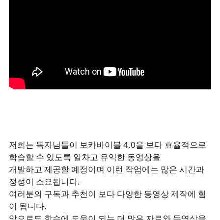
저희는 독자님들이 보카바이블 4.0을 보다 효율적으로
학습할 수 있도록 알차고 유익한 동영상을
개발하고 제공할 예정이며 이런 작업에는 많은 시간과
정성이 소요됩니다.
여러분의 구독과 추천이 보다 다양한 동영상 제작에 힘
이 됩니다.
앞으로도 학습에 도움이 되는 더 많은 자료와 동영상을