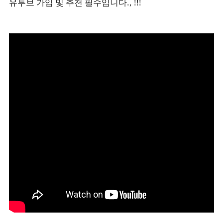
유투브 가입 및 추천 필수입니다., !!!