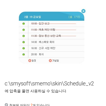
c:\smysoft\smemo\skin\Schedule_v2
에 압축을 풀면 사용하실 수 있습니다.
첨부된 파일이
2
개 있습니다.