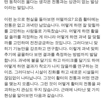
떤 동작이든 옳다는 생각은 전통과는 상관이 없는 발상
이라는 말입니다.
이런 눈으로 현실을 돌아보면 어떨까요? 요즘 활터에는
전통은 없고 과녁만 남았습니다. 어떻게 하면 잘 맞힐까
를 고민하는 사람들로 가득찼습니다. 어떻게 하면 활을
잘 쏠까를 걱정하는 게 아니라 어떻게 하면 과녁 잘 맞힐
까를 고민하며 전전긍긍하는 것입니다. 그러다보니 맞
히기 기능만을 강조하고 연구합니다. 이렇게 과녁 맞히
추기에 골몰하다 보면 결과를 측정하는 방법까지 발달
합니다. 과녁에 불을 달기도 하고 마이크를 달기도 하여
어떻게 하면 결과가 착오가 나지 않을까를 연구하는 것
이죠. 그러다보니 시설이 진화를 하고 새로운 시설들이
끊임없이 나타납니다. 그것이 활터의 전통과 어떤 연관
을 맺는지 모릅니다. 그런 것이 어떻게 활터의 전통을 파
괴하는지 관심도 두지 않습니다. 근래에 나타난 몇 가지
현상을 알아보면 다음과 같습니다.