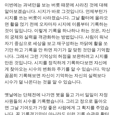
이번에는 과녁만을 보는 버릇 때문에 사라진 것에 대해
알아보겠습니다. 시지가 바로 그것입니다. 언제부턴가
시지를 쓰는 버릇이 사라졌습니다. 그날 활터에 올라오
면 활을 얹기 전에 오자마자 시지에 이름부터 기록하는
것이 일입니다. 이렇게 기록을 하나하나 하는 것은, 자신
의 궁체와 실력을 객관화하는 방법입니다. 사림이 워낙
자기 중심으로 세상을 보고 재구성하는 까닭에 활을 쏘
기만 하고 기록을 안 하면 자기가 잘 맞힌 것만을 기억합
니다. 그래서 그런 기억상의 허점을 보완하려고 시지를
만든 것입니다. 시지를 정직하게 기록하다보면 쟈신에
게 찾아오는 시수의 변화와 주기를 알 수 있습니다. 막상
꼼꼼히 기록해보면 자신이 기억하는 자신의 실력보다
시수가 덜 나온다는 것을 알 수 있습니다.
옛날에는 단체전에 나가면 붓을 들고 가서 일일이 자정
사원들의 시수를 기록했습니다. 그리고 정으로 돌아오
면 그날 기여도가 가장 좋은 사람에게 그 획지를 주었습
니다. 꼭 기록경기만이 아니라도 이런 기록 습관은 활터