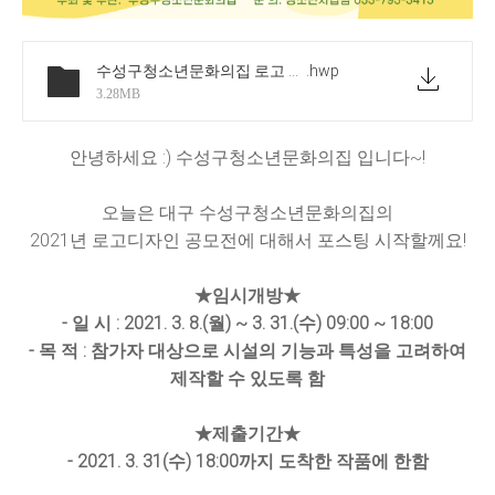
수성구청소년문화의집 로고 디자인 공모 계획 및 참가신청서(수정)
.hwp
3.28MB
안녕하세요 :) 수성구청소년문화의집 입니다~!
오늘은 대구 수성구청소년문화의집의
2021년 로고디자인 공모전에 대해서 포스팅 시작할께요!
★임시개방★
- 일 시 : 2021. 3. 8.(월) ~ 3. 31.(수) 09:00 ~ 18:00
- 목 적 : 참가자 대상으로 시설의 기능과 특성을 고려하여
제작할 수 있도록 함
★제출기간★
- 2021. 3. 31(수) 18:00까지 도착한 작품에 한함