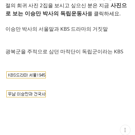
사진으
절의 희귀 사진 2집을 보시고 싶으신 분은 지금
로 보는 이승만 박사의 독립운동사
를 클릭하세요.
이승만 박사의 서울말과 KBS 드라마의 거짓말
광복군을 주적으로 삼던 마적단이 독립군이라는 KBS
현
재