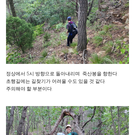
정상에서 5시 방향으로 돌아내리며 죽산봉을 향한다.
초행길에는 길찾기가 어려울 수도 있을 것 같다.
주의해야 할 부분이다.