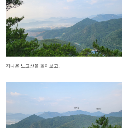
지나온 노고산을 돌아보고..