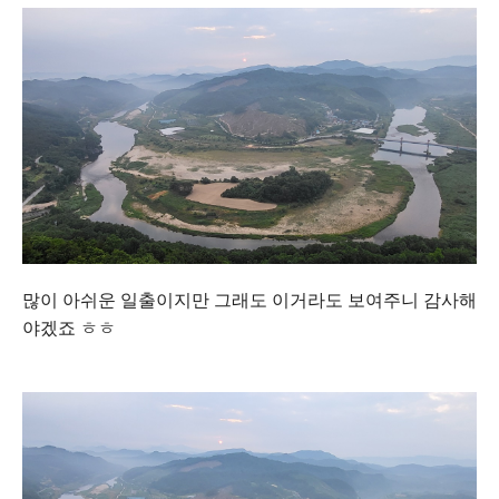
많이 아쉬운 일출이지만 그래도 이거라도 보여주니 감사해
야겠죠 ㅎㅎ