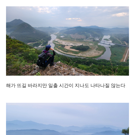
해가 뜨길 바라지만 일출 시간이 지나도 나타나질 않는다.