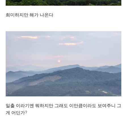
희미하지만 해가 나온다.
일출 이라기엔 뭐하지만 그래도 이만큼이라도 보여주니 그
게 어딘가?