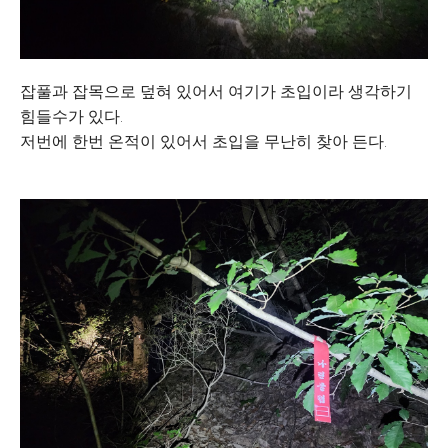
잡풀과 잡목으로 덮혀 있어서 여기가 초입이라 생각하기
힘들수가 있다.
저번에 한번 온적이 있어서 초입을 무난히 찾아 든다.