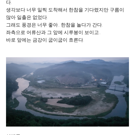
다.
생각보다 너무 일찍 도착해서 한참을 기다렸지만 구름이
많아 일출은 없었다.
그래도 풍경은 너무 좋아.. 한참을 놀다가 간다.
좌측으로 어류산과 그 앞에 시루봉이 보이고..
바로 앞에는 금강이 굽이굽이 흐른다.