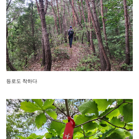
등로도 착하다.