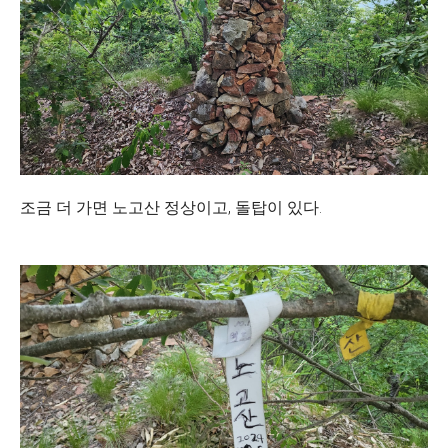
조금 더 가면 노고산 정상이고, 돌탑이 있다.