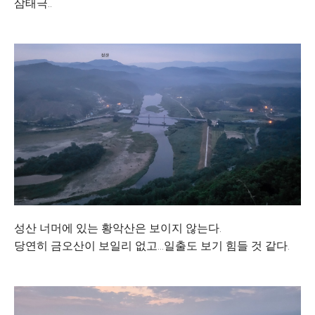
삼태극..
성산 너머에 있는 황악산은 보이지 않는다.
당연히 금오산이 보일리 없고...일출도 보기 힘들 것 같다.