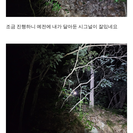
조금 진행하니 예전에 내가 달아둔 시그널이 잘있네요.