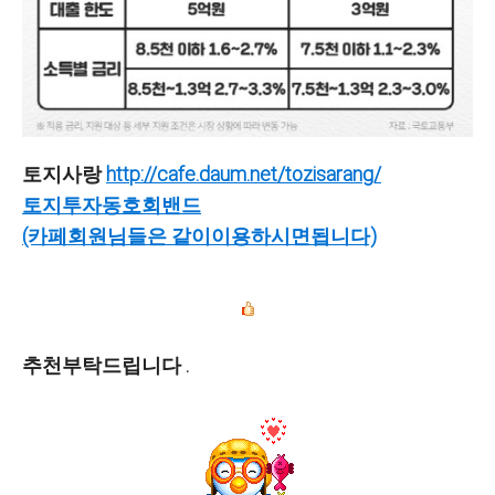
토지사랑
http://cafe.daum.net/tozisarang/
토지투자동호회밴드
(카페회원님들은 같이이용하시면됩니다)
추천부탁드립니다 .