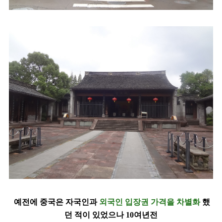
예전에 중국은 자국인과
외국인 입장권 가격을
차별화
했
던 적이 있었으나
10여년전