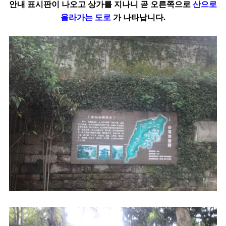
안내 표시판이 나오고 상가를 지나니 곧 오른쪽으로
산으로
올라가는 도로
가 나타납니다
.