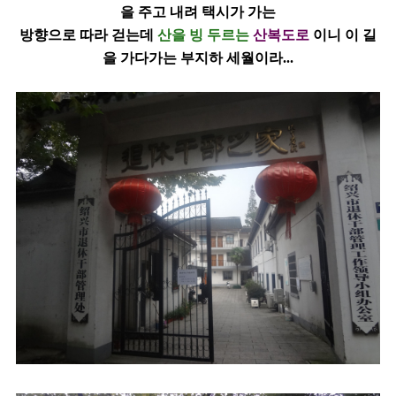
을 주고 내려 택시가 가는
방향으로 따라 걷는데
산을 빙 두르는
산복도로
이니 이 길
을 가다가는 부지하 세월이라
...