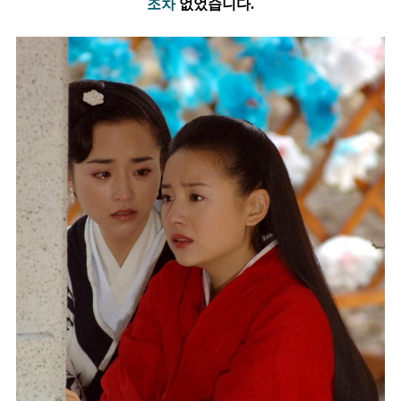
조차
없었습니다.