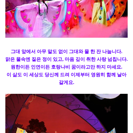
그대 앞에서 아무 말도 없이 그대와 물 한 잔 나눕니다.
맑은 물속엔 짙은 정이 있고, 마음 깊이 취한 사랑 넘칩니다.
원한이든 인연이든 호랑나비 꿈이라고만 하지 마세요.
이 삶도 이 세상도 당신께 드려 이제부터 영원히 함께 날아
갈게요.