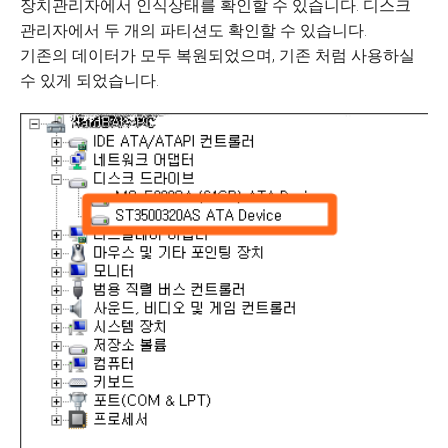
장치관리자에서 인식상태를 확인할 수 있습니다. 디스크
관리자에서 두 개의 파티션도 확인할 수 있습니다.
기존의 데이터가 모두 복원되었으며, 기존 처럼 사용하실
수 있게 되었습니다.