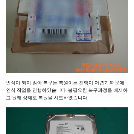
인식이 되지 않아 복구든 복원이든 진행이 어렵기 때문에
인식 작업을 진행하였습니다. 불필요한 복구과정을 배제하
고 원래 상태로 복원을 시도하였습니다.