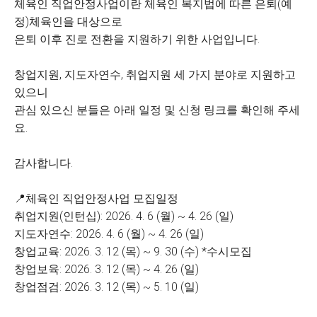
체육인 직업안정사업이란 체육인 복지법에 따른 은퇴(예
정)체육인을 대상으로
은퇴 이후 진로 전환을 지원하기 위한 사업입니다.
창업지원, 지도자연수, 취업지원 세 가지 분야로 지원하고
있으니
관심 있으신 분들은 아래 일정 및 신청 링크를 확인해 주세
요.
감사합니다.
📍체육인 직업안정사업 모집일정
취업지원(인턴십): 2026. 4. 6 (월) ~ 4. 26 (일)
지도자연수: 2026. 4. 6 (월) ~ 4. 26 (일)
창업교육: 2026. 3. 12 (목) ~ 9. 30 (수) *수시모집
창업보육: 2026. 3. 12 (목) ~ 4. 26 (일)
창업점검: 2026. 3. 12 (목) ~ 5. 10 (일)