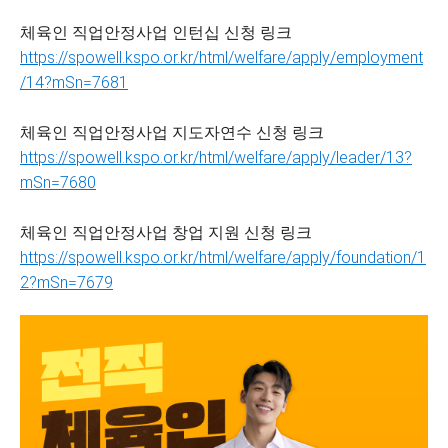
체육인 직업안정사업 인턴십 신청 링크
https://spowell.kspo.or.kr/html/welfare/apply/employment
/14?mSn=7681
체육인 직업안정사업 지도자연수 신청 링크
https://spowell.kspo.or.kr/html/welfare/apply/leader/13?
mSn=7680
체육인 직업안정사업 창업 지원 신청 링크
https://spowell.kspo.or.kr/html/welfare/apply/foundation/1
2?mSn=7679