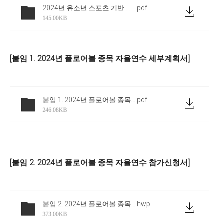
2024년 유소년 스포츠 기반 구축 플로어볼 종목 교원 및 스포츠 강사 자율연수(무료) 실시 안내-공문(전체)
.pdf
145.00KB
[붙임 1. 2024년 플로어볼 종목 자율연수 세부계획서]
붙임 1. 2024년 플로어볼 종목 자율연수 계획서(10개시도)
.pdf
246.08KB
[붙임 2. 2024년 플로어볼 종목 자율연수 참가신청서]
붙임 2. 2024년 플로어볼 종목 참가신청서(양식)
.hwp
373.00KB