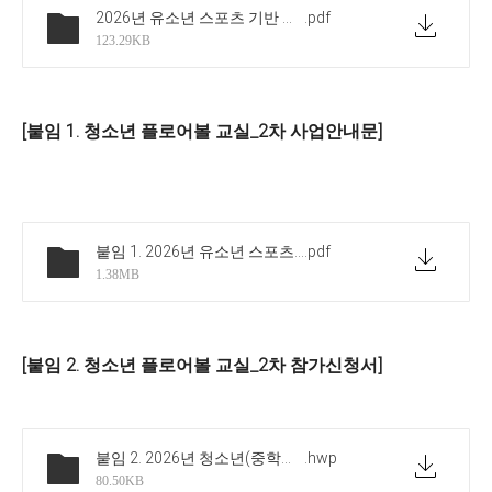
2026년 유소년 스포츠 기반 구축 사업 청소년 플로어볼 교실 참가 희망 중학교(1~3학년) 2차 모집 안내-공문
.pdf
123.29KB
[붙임 1. 청소년 플로어볼 교실_2차 사업안내문]
붙임 1. 2026년 유소년 스포츠 기반 구축_청소년 플로어볼 교실_2차 사업안내문
.pdf
1.38MB
[붙임 2. 청소년 플로어볼 교실_2차 참가신청서]
붙임 2. 2026년 청소년(중학교) 플로어볼 교실_2차 희망학교 참가신청서
.hwp
80.50KB