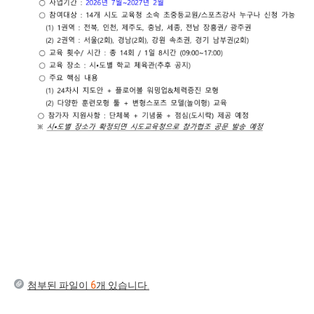
첨부된 파일이
6
개 있습니다.