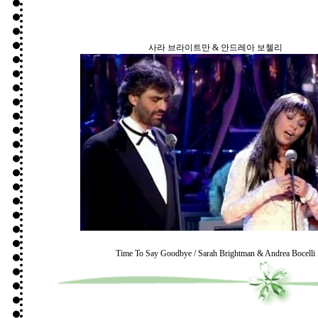
사라 브라이트만 & 안드레아 보첼리
Time To Say Goodbye / Sarah Brightman & Andrea Bocelli