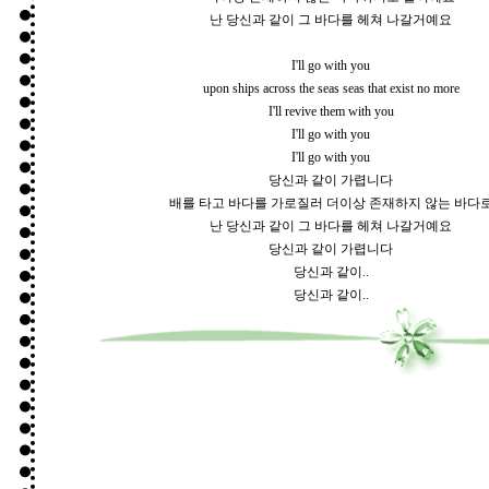
난 당신과 같이 그 바다를 헤쳐 나갈거예요
I'll go with you
upon ships across the seas seas that exist no more
I'll revive them with you
I'll go with you
I'll go with you
당신과 같이 가렵니다
배를 타고 바다를 가로질러 더이상 존재하지 않는 바다
난 당신과 같이 그 바다를 헤쳐 나갈거예요
당신과 같이 가렵니다
당신과 같이..
당신과 같이..