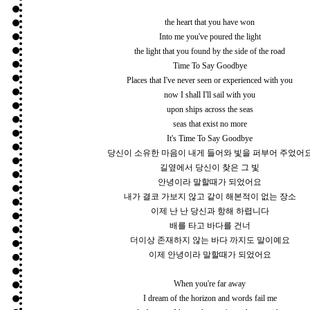
the heart that you have won
Into me you've poured the light
the light that you found by the side of the road
Time To Say Goodbye
Places that I've never seen or experienced with you
now I shall I'll sail with you
upon ships across the seas
seas that exist no more
It's Time To Say Goodbye
당신이 소유한 마음이 내게 들어와 빛을 퍼부어 주었어
길옆에서 당신이 찾은 그 빛
안녕이라 말할때가 되었어요
내가 결코 가보지 않고 같이 해본적이 없는 장소
이제 난 난 당신과 항해 하렵니다
배를 타고 바다를 건너
더이상 존재하지 않는 바다 까지도 말이예요
이제 안녕이라 말할때가 되었어요
When you're far away
I dream of the horizon and words fail me