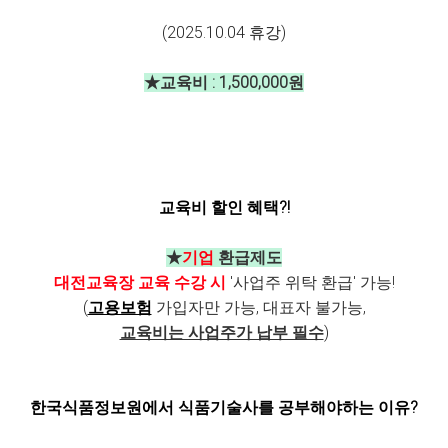
(2025.10.04 휴강)
★교육비 : 1,500,000원
교육비 할인 혜택?!
★
기업
환급제도
대전교육장 교육 수강 시
'사업주 위탁 환급' 가능!
(
고용보험
가입자만 가능, 대표자 불가능,
교육비는 사업주가 납부 필수
)
한국식품정보원에서 식품기술사를 공부해야하는 이유?