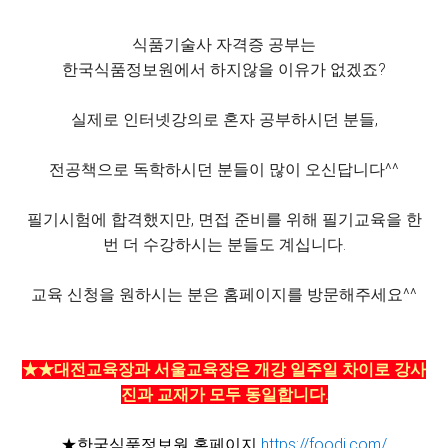
식품기술사 자격증 공부는
한국식품정보원에서 하지않을 이유가 없겠죠?
실제로 인터넷강의로 혼자 공부하시던 분들,
전공책으로 독학하시던 분들이 많이 오신답니다^^
필기시험에 합격했지만, 면접 준비를 위해 필기교육을 한
번 더 수강하시는 분들도 계십니다.
교육 신청을 원하시는 분은 홈페이지를 방문해주세요^^
★★대전교육장과 서울교육장은 개강 일주일 차이로 강사
진과 교재가 모두 동일합니다.
★한국식품정보원 홈페이지
https://foodi.com/