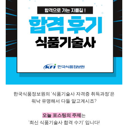
한국식품정보원의 '식품기술사 자격증 취득과정'은
워낙 유명해서 다들 알고계시죠?
오늘 포스팅의 주제
는
'최신 식품기술사 합격 수기' 입니다!