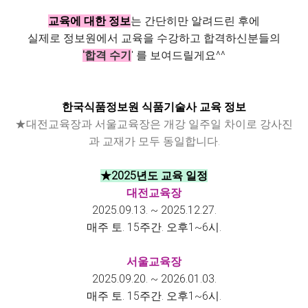
교육에 대한 정보
는 간단히만 알려드린 후에
실제로 정보원에서 교육을 수강하고 합격하신분들의
'합격 수기
' 를 보여드릴게요^^
한국식품정보원 식품기술사 교육 정보
★대전교육장과 서울교육장은 개강 일주일 차이로 강사진
과 교재가 모두 동일합니다.
★2025년도 교육 일정
대전교육장
2025.09.13. ~ 2025.12.27.
매주 토. 15주간. 오후1~6시.
서울교육장
2025.09.20. ~ 2026.01.03.
매주 토. 15주간. 오후1~6시.