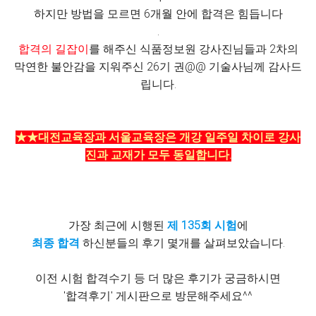
하지만 방법을 모르면 6개월 안에 합격은 힘듭니다
.
합격의 길잡이
를 해주신 식품정보원 강사진님들과 2차의
막연한 불안감을 지워주신 26기 권@@ 기술사님께 감사드
립니다.
★★대전교육장과 서울교육장은 개강 일주일 차이로 강사
진과 교재가 모두 동일합니다.
가장 최근에 시행된
제 135회 시험
에
최종 합격
하신분들의 후기 몇개를 살펴보았습니다.
이전 시험 합격수기 등 더 많은 후기가 궁금하시면
'합격후기' 게시판으로 방문해주세요^^