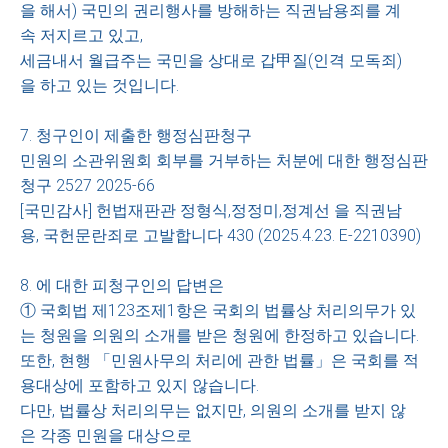
을 해서) 국민의 권리행사를 방해하는 직권남용죄를 계
속 저지르고 있고,
세금내서 월급주는 국민을 상대로 갑甲질(인격 모독죄)
을 하고 있는 것입니다.
7. 청구인이 제출한 행정심판청구
민원의 소관위원회 회부를 거부하는 처분에 대한 행정심판
청구 2527 2025-66
[국민감사] 헌법재판관 정형식,정정미,정계선 을 직권남
용, 국헌문란죄로 고발합니다 430 (2025.4.23. E-2210390)
8. 에 대한 피청구인의 답변은
① 국회법 제123조제1항은 국회의 법률상 처리의무가 있
는 청원을 의원의 소개를 받은 청원에 한정하고 있습니다.
또한, 현행 「민원사무의 처리에 관한 법률」은 국회를 적
용대상에 포함하고 있지 않습니다.
다만, 법률상 처리의무는 없지만, 의원의 소개를 받지 않
은 각종 민원을 대상으로