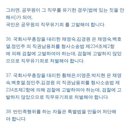
그러면, 공무원이 그 직무를 유기한 경우(법에 있는 짓을 안
해서)가 되어,
국민은 공무원의 직무유기죄 를 고발해야 합니다.
36. 국회사무총장을 대리한 채영숙,김경원 은 채영숙,백호
열,정민주 의 직권남용죄를 형사소송법 제234조제2항
에 의해 검찰에 고발하여야 하는데, 검찰에 고발하지 않았
으므로 직무유기죄로 처벌해야 합니다.
37. 국회사무총장을 대리한 황채은,이영준,박지현 은 채영
숙,백호열,정민주,김경원 의 직권남용죄를 형사소송법 제
234조제2항에 의해 검찰에 고발하여야 하는데, 검찰에 고
발하지 않았으므로 직무유기죄로 처벌해야 합니다.
38. 반민족행위를 하는 자들은 특별법을 만들어 처단해
야 합니다.