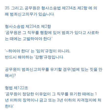
35. 그리고, 공무원은 형사소송법 제234조 제2항 에 의
해 범죄신고의무가 있습니다.
형사소송법 제234조 제2항
'공무원은 그 직무를 행함에 있어 범죄가 있다고 사료하
는 때에는 고발하여야 한다.'
'~하여야 한다' 는 '임의'규정이 아니라,
반드시 해야하는 '강행'규정입니다.
공무원이 범죄신고의무를 유기할 경우(법에 있는 짓을 안
해서)?
형법 제122조
'공무원이 정당한 이유없이 그 직무를 유기한 때에는 1
년 이하의 징역이나 금고 또는 3년 이하의 자격정지에 처
한다.'