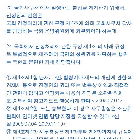
23. 국회사무처 에서 발생하는 불법을 저지하기 위해서,
진정인의 민원은
국회 진정처리에 관한 규정 제4조에 의해 국회사무처 감사
를 담당하는 국회 운영위원회에 회부되어야 하는데,
24. 국회에서 진정처리에 관한 규정 제4조 의 아래 규정
을 불법적으로 제조하여 국민의 청원권을 재단하는 행위
는 국헌을 문란한 죄에 해당됩니다.
① 제4조제1항 단서, 다만, 법령이나 제도의 개선에 관한 의
견제시 등으로 진정인의 권리 또는 법률상 이익과 직접적
인 관련이 없다고 인정되는 내용의 진정은 소관위원회
로 송부하여 참고자료로 활용하게 한다.< 2005.07.04>
② 제4조제2항 또는 송부한다. 이 경우 사무총장은 소관위
원회에 인터넷 민원 담당 지정을 요청할 수 있다. <신
설 2005.07.04, 2009.11.10>
③ 제4조제4항 사무총장은 제1항부터 제3항까지의 규정에