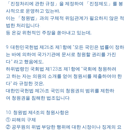
「진정처리에 관한 규정」을 제정하여 「진정제도」를 봉
사적으로 운영하고 있는바,
이는 「청원법」과의 구체적 위임관계가 필요하지 않은 적
법한 처리입니다.
등 온갖 위헌적인 주장을 쏟아내고 있는데,
9. 대한민국헌법 제26조 제1항에 "모든 국민은 법률이 정하
는 바에 의하여 국가기관에 문서로 청원할 권리를 가진
다." 라고 했음에도,
하위법령인 국회법 제123조 제1항에 "국회에 청원하려
고 하는 자는 의원의 소개를 얻어 청원서를 제출하여야 한
다" 라 규정한 것은,
대한민국헌법 제26조 국민의 청원권의 범위를 제한하
여 청원권을 침해한 법조입니다.
10. 청원법 제4조의 청원사항은
① 피해의 구제
② 공무원의 위법·부당한 행위에 대한 시정이나 징계의 요