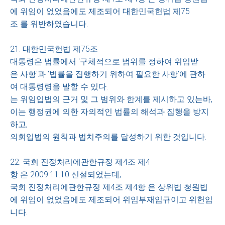
에 위임이 없었음에도 제조되어 대한민국헌법 제75
조 를 위반하였습니다.
21. 대한민국헌법 제75조
대통령은 법률에서 '구체적으로 범위를 정하여 위임받
은 사항'과 '법률을 집행하기 위하여 필요한 사항'에 관하
여 대통령령을 발할 수 있다.
는 위임입법의 근거 및 그 범위와 한계를 제시하고 있는바,
이는 행정권에 의한 자의적인 법률의 해석과 집행을 방지
하고,
의회입법의 원칙과 법치주의를 달성하기 위한 것입니다.
22. 국회 진정처리에관한규정 제4조 제4
항 은 2009.11.10 신설되었는데,
국회 진정처리에관한규정 제4조 제4항 은 상위법 청원법
에 위임이 없었음에도 제조되어 위임부재입규이고 위헌입
니다.