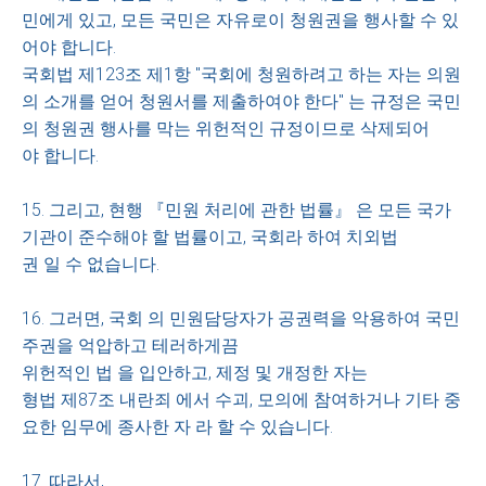
민에게 있고, 모든 국민은 자유로이 청원권을 행사할 수 있
어야 합니다.
국회법 제123조 제1항 "국회에 청원하려고 하는 자는 의원
의 소개를 얻어 청원서를 제출하여야 한다" 는 규정은 국민
의 청원권 행사를 막는 위헌적인 규정이므로 삭제되어
야 합니다.
15. 그리고, 현행 『민원 처리에 관한 법률』 은 모든 국가
기관이 준수해야 할 법률이고, 국회라 하여 치외법
권 일 수 없습니다.
16. 그러면, 국회 의 민원담당자가 공권력을 악용하여 국민
주권을 억압하고 테러하게끔
위헌적인 법 을 입안하고, 제정 및 개정한 자는
형법 제87조 내란죄 에서 수괴, 모의에 참여하거나 기타 중
요한 임무에 종사한 자 라 할 수 있습니다.
17. 따라서,