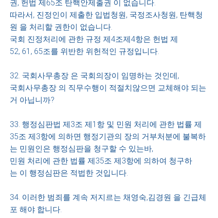
권, 헌법 제65조 탄핵안제출권 이 없습니다.
따라서, 진정인이 제출한 입법청원, 국정조사청원, 탄핵청
원 을 처리할 권한이 없습니다.
국회 진정처리에 관한 규정 제4조제4항은 헌법 제
52, 61, 65조를 위반한 위헌적인 규정입니다.
32. 국회사무총장 은 국회의장이 임명하는 것인데,
국회사무총장 의 직무수행이 적절치않으면 교체해야 되는
거 아닙니까?
33. 행정심판법 제3조 제1항 및 민원 처리에 관한 법률 제
35조 제3항에 의하면 행정기관의 장의 거부처분에 불복하
는 민원인은 행정심판을 청구할 수 있는바,
민원 처리에 관한 법률 제35조 제3항에 의하여 청구하
는 이 행정심판은 적법한 것입니다.
34. 이러한 범죄를 계속 저지르는 채영숙,김경원 을 긴급체
포 해야 합니다.