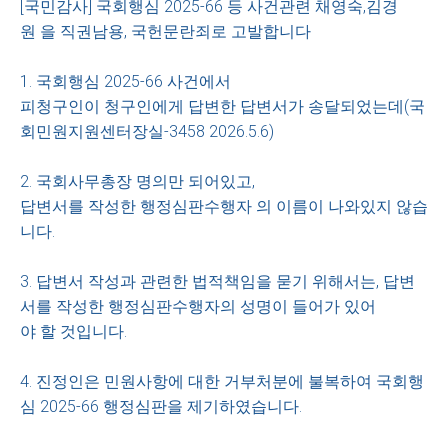
[국민감사] 국회행심 2025-66 등 사건관련 채영숙,김경
원 을 직권남용, 국헌문란죄로 고발합니다
1. 국회행심 2025-66 사건에서
피청구인이 청구인에게 답변한 답변서가 송달되었는데(국
회민원지원센터장실-3458 2026.5.6)
2. 국회사무총장 명의만 되어있고,
답변서를 작성한 행정심판수행자 의 이름이 나와있지 않습
니다.
3. 답변서 작성과 관련한 법적책임을 묻기 위해서는, 답변
서를 작성한 행정심판수행자의 성명이 들어가 있어
야 할 것입니다.
4. 진정인은 민원사항에 대한 거부처분에 불복하여 국회행
심 2025-66 행정심판을 제기하였습니다.