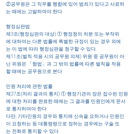
②공무원은 그 직무를 행함에 있어 범죄가 있다고 사료하
는 때에는 고발하여야 한다.
행정심판법
제3조(행정심판의 대상) ① 행정청의 처분 또는 부작위
에 대하여는 다른 법률에 특별한 규정이 있는 경우 외에
는 이 법에 따라 행정심판을 청구할 수 있다.
제11조(벌칙 적용 시의 공무원 의제) 위원 중 공무원이 아
닌 위원은 「형법」과 그 밖의 법률에 따른 벌칙을 적용
할 때에는 공무원으로 본다.
민원 처리에 관한 법률
제27조(처리 결과의 통지) ① 행정기관의 장은 접수된 민원
에 대한 처리를 완료한 때에는 그 결과를 민원인에게 문서
로 통지하여야 한다.
다만, 기타민원의 경우와 통지에 신속을 요하거나 민원인
이 요청하는 등 대통령령으로 정하는 경우에는 구술 또
는 전화로 통지할 수 있다.