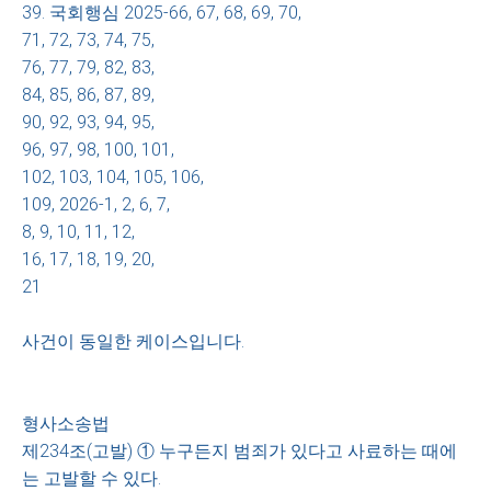
39. 국회행심 2025-66, 67, 68, 69, 70,
71, 72, 73, 74, 75,
76, 77, 79, 82, 83,
84, 85, 86, 87, 89,
90, 92, 93, 94, 95,
96, 97, 98, 100, 101,
102, 103, 104, 105, 106,
109, 2026-1, 2, 6, 7,
8, 9, 10, 11, 12,
16, 17, 18, 19, 20,
21
사건이 동일한 케이스입니다.
형사소송법
제234조(고발) ① 누구든지 범죄가 있다고 사료하는 때에
는 고발할 수 있다.