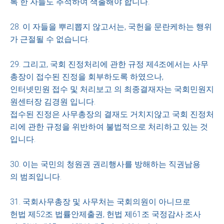
록 한 자들도 추적하여 색출해야 합니다.
28. 이 자들을 뿌리뽑지 않고서는, 국헌을 문란케하는 행위
가 근절될 수 없습니다.
29. 그리고, 국회 진정처리에 관한 규정 제4조에서는 사무
총장이 접수된 진정을 회부하도록 하였으나,
인터넷민원 접수 및 처리보고 의 최종결재자는 국회민원지
원센터장 김경원 입니다.
접수된 진정은 사무총장의 결재도 거치지않고 국회 진정처
리에 관한 규정을 위반하여 불법적으로 처리하고 있는 것
입니다.
30. 이는 국민의 청원권 권리행사를 방해하는 직권남용
의 범죄입니다.
31. 국회사무총장 및 사무처는 국회의원이 아니므로
헌법 제52조 법률안제출권, 헌법 제61조 국정감사·조사