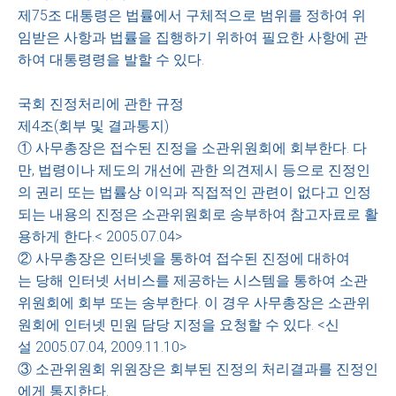
제75조 대통령은 법률에서 구체적으로 범위를 정하여 위
임받은 사항과 법률을 집행하기 위하여 필요한 사항에 관
하여 대통령령을 발할 수 있다.
국회 진정처리에 관한 규정
제4조(회부 및 결과통지)
① 사무총장은 접수된 진정을 소관위원회에 회부한다. 다
만, 법령이나 제도의 개선에 관한 의견제시 등으로 진정인
의 권리 또는 법률상 이익과 직접적인 관련이 없다고 인정
되는 내용의 진정은 소관위원회로 송부하여 참고자료로 활
용하게 한다.< 2005.07.04>
② 사무총장은 인터넷을 통하여 접수된 진정에 대하여
는 당해 인터넷 서비스를 제공하는 시스템을 통하여 소관
위원회에 회부 또는 송부한다. 이 경우 사무총장은 소관위
원회에 인터넷 민원 담당 지정을 요청할 수 있다. <신
설 2005.07.04, 2009.11.10>
③ 소관위원회 위원장은 회부된 진정의 처리결과를 진정인
에게 통지한다.