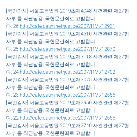
[국민감사] 서울고등법원 2019초재4048 사건관련 제27형
사부 를 직권남용, 국헌문란죄로 고발합니
다. 26
http://cafe.daum.net/justice2007/I1Vt/12931
[국민감사] 서울고등법원 2019초재4510 사건관련 제27형
사부 를 직권남용, 국헌문란죄로 고발합니
다. 25
http://cafe.daum.net/justice2007/I1Vt/12870
[국민감사] 서울고등법원 2019초재3118 사건관련 제27형
사부 를 직권남용, 국헌문란죄로 고발합니
다. 24
http://cafe.daum.net/justice2007/I1Vt/12702
[국민감사] 서울고등법원 2019초재3075 사건관련 제27형
사부 를 직권남용, 국헌문란죄로 고발합니
다. 23
http://cafe.daum.net/justice2007/I1Vt/12556
[국민감사] 서울고등법원 2019초재2950 사건관련 제27형
사부 를 직권남용, 국헌문란죄로 고발합니
다. 22
http://cafe.daum.net/justice2007/I1Vt/12555
[국민감사] 서울고등법원 2019초재2740 사건관련 제27형
사부 를 직권남용, 국헌문란죄로 고발합니