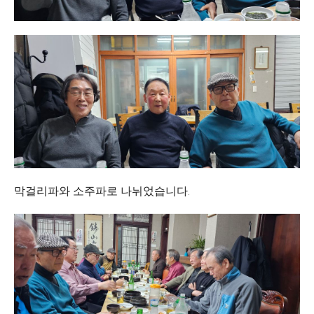
막걸리파와 소주파로 나뉘었습니다.