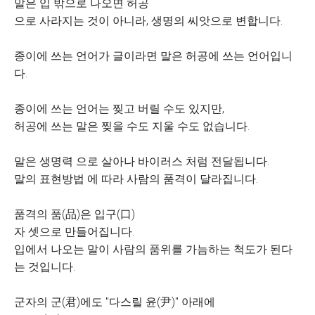
말은 입 밖으로 나오면 허공
으로 사라지는 것이 아니라, 생명의 씨앗으로 변합니다.
종이에 쓰는 언어가 글이라면 말은 허공에 쓰는 언어입니
다.
종이에 쓰는 언어는 찢고 버릴 수도 있지만,
허공에 쓰는 말은 찢을 수도 지울 수도 없습니다.
말은 생명력 으로 살아나 바이러스 처럼 전달됩니다.
말의 표현방법 에 따라 사람의 품격이 달라집니다.
품격의 품(品)은 입구(口)
자 셋으로 만들어집니다.
입에서 나오는 말이 사람의 품위를 가늠하는 척도가 된다
는 것입니다.
군자의 군(君)에도 "다스릴 윤(尹)" 아래에