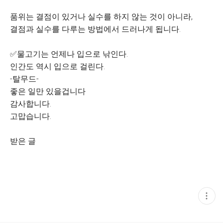
품위는 결점이 있거나 실수를 하지 않는 것이 아니라,
결점과 실수를 다루는 방법에서 드러나게 됩니다.
✅️물고기는 언제나 입으로 낚인다.
인간도 역시 입으로 걸린다.
-탈무드-
좋은 일만 있을겁니다
감사합니다.
고맙습니다.
받은 글
현
재
게
시