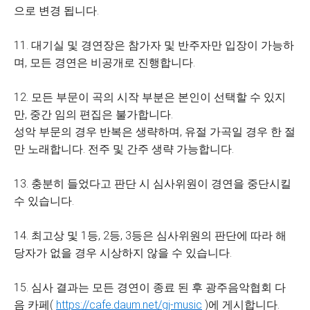
으로 변경 됩니다.
11. 대기실 및 경연장은 참가자 및 반주자만 입장이 가능하
며, 모든 경연은 비공개로 진행합니다.
12. 모든 부문이 곡의 시작 부분은 본인이 선택할 수 있지
만, 중간 임의 편집은 불가합니다.
성악 부문의 경우 반복은 생략하며, 유절 가곡일 경우 한 절
만 노래합니다. 전주 및 간주 생략 가능합니다.
13. 충분히 들었다고 판단 시 심사위원이 경연을 중단시킬
수 있습니다.
14. 최고상 및 1등, 2등, 3등은 심사위원의 판단에 따라 해
당자가 없을 경우 시상하지 않을 수 있습니다.
15. 심사 결과는 모든 경연이 종료 된 후 광주음악협회 다
음 카페(
https://cafe.daum.net/gj-music
)에 게시합니다.