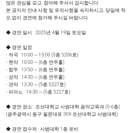
많은 관심을 갖고, 참여해 주셔서 감사합니다.
본 공지의 안내 사항 및 유의사항을 숙지하시고, 당일에 착
오 없이 경연에 참가해 주시길 바랍니다.
◆ 경연 일시 : 2025년 4월 19일 토요일
◆ 경연 일정
- 작곡 : 10:00 ~ 13:00 (5층 5206호)
- 현악 : 10:00 ~ (6층 연주홀)
- 합주 : 13:50 ~ (6층 연주홀)
- 성악 : 14:30 ~ (6층 연주홀)
- 관악 : 13:30 ~ (5층 5227호)
- 피아노 : 14:30 ~ (5층 5227호)
◆ 경연 장소 : 조선대학교 사범대학 음악교육과 (5-6층)
(광주광역시 동구 필문대로 309 조선대학교 사범대학)
◆ 경연 접수처 : 사범대학 1층 로비