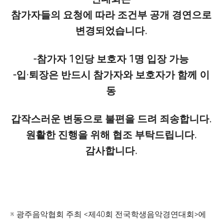
참가자들의 요청에 따라 조건부 공개 경연으로
변경되었습니다.
-참가자 1인당 보호자 1명 입장 가능
-입·퇴장은 반드시 참가자와 보호자가 함께 이
동
갑작스러운 변동으로 불편을 드려 죄송합니다.
원활한 진행을 위해 협조 부탁드립니다.
감사합니다.
※ 광주음악협회 주최 <제40회 전국학생음악경연대회>에