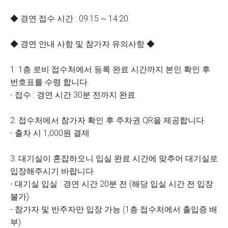
◆ 경연 접수 시간 : 09:15 ~ 14:20
◆ 경연 안내 사항 및 참가자 유의사항 ◆
1. 1층 로비 접수처에서 등록 완료 시간까지 본인 확인 후
번호표를 수령 합니다.
- 접수 : 경연 시간 30분 전까지 완료
2. 접수처에서 참가자 확인 후 주차권 QR을 제공합니다.
- 출차 시 1,000원 결제
3. 대기실이 혼잡하오니 입실 완료 시간에 맞추어 대기실로
입장해주시기 바랍니다.
- 대기실 입실 : 경연 시간 20분 전 (해당 입실 시간 전 입장
불가)
- 참가자 및 반주자만 입장 가능 (1층 접수처에서 출입증 배
부)