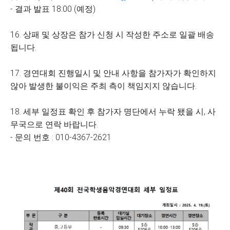
- 결과 발표 18:00 (예정)
16. 상패 및 상장은 참가 신청 시 작성한 주소로 일괄 배송
됩니다.
17. 경연대회 진행일시 및 안내 사항을 참가자가 확인하지
않아 발생한 불이익은 주최 측이 책임지지 않습니다.
18. 세부 일정표 확인 후 참가자 명단에서 누락 됐을 시, 사
무국으로 연락 바랍니다.
- 문의 번호 : 010-4367-2621