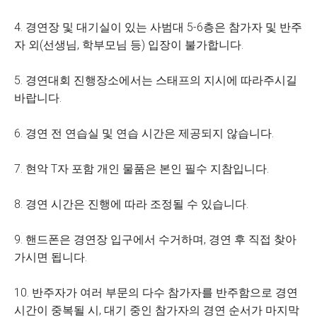
4. 경연장 및 대기실이 있는 사범대 5-6층은 참가자 및 반주
자 외(선생님, 학부모님 등) 입장이 불가합니다.
5. 경연대회 진행장소에서는 스태프의 지시에 따라주시길
바랍니다.
6. 경연 전 연습실 및 연습 시간은 제공되지 않습니다.
7. 현악 T자 포함 개인 물품은 본인 필수 지참입니다.
8. 경연 시간은 진행에 따라 조정될 수 있습니다.
9. 핸드폰은 경연장 입구에서 수거하며, 경연 후 직접 찾아
가시면 됩니다.
10. 반주자가 여러 부문의 다수 참가자를 반주함으로 경연
시간이 중복될 시, 대기 중인 참가자의 경연 순서가 마지막