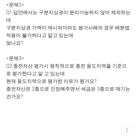
<문제2>
Q1.답안에서는 구분지상권이 분리가능하지 않아 제외하는
데
구분지상권 가액이 제시되더라도 평가사례의 경우 배분법
적용이 불가하다고 알고 있는데
맞나요?
<문제3>
Q2.종전자산 평가시 원칙적으로 종전 용도지역을 기준으
로 평가한다고 알 고 있는데
현재 용도지역으로 평가한 이유가 뭔가요?
종전자산은 2종으로 인정해주면서 세금은 3종으로 매기는
건가요?
현
재