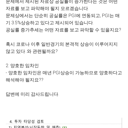
문제에서 제시된 자료상 공실률이 증가한다는 것은 어떤
자료를 보고 파악해야 될지 모르겠습니다.
문제상에서는 단순히 공실률은 PGI에 연동되고, PGI는 매
기 3.5%상승하고 있다고 제시되어 있습니다.
공실률 증가추세는 어떤 자료를 보고 파악할 수 있을지요?
혹시 코로나 이후 일반경기의 본격적 상승이 이루어지지
않고 있다..와 관련될까요?
2. 양호한 임차인
- 양호한 임차인은 매년 PGI상승이 가능하므로 양호하다고
해석해야 될지요??
답변에 미리 감사드립니다.