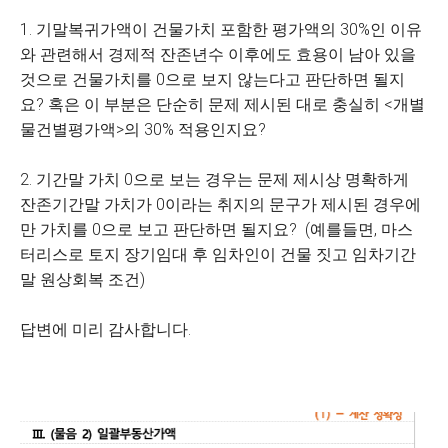
1. 기말복귀가액이 건물가치 포함한 평가액의 30%인 이유
와 관련해서 경제적 잔존년수 이후에도 효용이 남아 있을
것으로 건물가치를 0으로 보지 않는다고 판단하면 될지
요? 혹은 이 부분은 단순히 문제 제시된 대로 충실히 <개별
물건별평가액>의 30% 적용인지요?
2. 기간말 가치 0으로 보는 경우는 문제 제시상 명확하게
잔존기간말 가치가 0이라는 취지의 문구가 제시된 경우에
만 가치를 0으로 보고 판단하면 될지요? (예를들면, 마스
터리스로 토지 장기임대 후 임차인이 건물 짓고 임차기간
말 원상회복 조건)
답변에 미리 감사합니다.