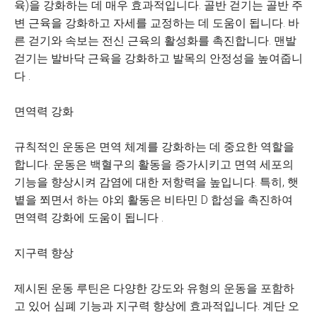
육)을 강화하는 데 매우 효과적입니다. 골반 걷기는 골반 주
변 근육을 강화하고 자세를 교정하는 데 도움이 됩니다. 바
른 걷기와 속보는 전신 근육의 활성화를 촉진합니다. 맨발
걷기는 발바닥 근육을 강화하고 발목의 안정성을 높여줍니
다 .
면역력 강화
규칙적인 운동은 면역 체계를 강화하는 데 중요한 역할을
합니다. 운동은 백혈구의 활동을 증가시키고 면역 세포의
기능을 향상시켜 감염에 대한 저항력을 높입니다. 특히, 햇
볕을 쬐면서 하는 야외 활동은 비타민 D 합성을 촉진하여
면역력 강화에 도움이 됩니다 .
지구력 향상
제시된 운동 루틴은 다양한 강도와 유형의 운동을 포함하
고 있어 심폐 기능과 지구력 향상에 효과적입니다. 계단 오