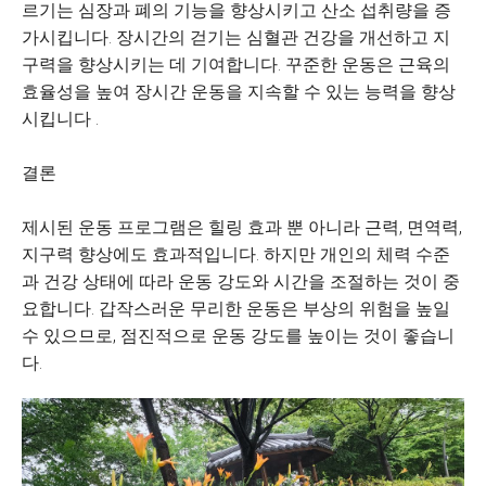
르기는 심장과 폐의 기능을 향상시키고 산소 섭취량을 증
가시킵니다. 장시간의 걷기는 심혈관 건강을 개선하고 지
구력을 향상시키는 데 기여합니다. 꾸준한 운동은 근육의
효율성을 높여 장시간 운동을 지속할 수 있는 능력을 향상
시킵니다 .
결론
제시된 운동 프로그램은 힐링 효과 뿐 아니라 근력, 면역력,
지구력 향상에도 효과적입니다. 하지만 개인의 체력 수준
과 건강 상태에 따라 운동 강도와 시간을 조절하는 것이 중
요합니다. 갑작스러운 무리한 운동은 부상의 위험을 높일
수 있으므로, 점진적으로 운동 강도를 높이는 것이 좋습니
다.