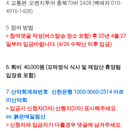
4. 교통편: 오렌지투어 충북70바 2428 (백애자 010-
4916-1428)
5. 참여 방법
> 참여댓글 작성(버스탑승 장소 포함) 후 25년 4월 27
일부터 입금바랍니다. (4/26 수락산 이후 입금)
6. 회비: 40,000원 (꼬막정식 식사 및 제암산 휴양림
입장료 포함)
7. 산악회계좌번호: 신한은행 1000-3660-2514 아르
미산악회
> 입금시 신청자(3자) 산행지(3자) 표시해주세요.
ex. 붉은매일림산
> 신청자와 입금자가 다를경우 댓글에 남겨주세요.