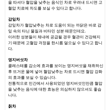
을 따셔다 혈압을 낮추는 음식인 차로 우려내 드시면 고
혈압 치료에 차도를 보실 수 있다고 합니다.
감잎차
감잎차가 혈압낮추는 차로 도움이 되는 까닭은 바로 감
잎 속의 타닌 물질과 비타민 성분 때문인데요.
이러한 성분들이 체내에 공급될 경우 혈관이 건강해지
기 때문에 고혈압 걱정을 한시름 덜으실 수 있다고 합니
다.
영지버섯차
콜레스테롤 감소에 효과를 보이는 영지버섯을 채취하신
후 뜨거운 물에 넣어 혈압낮추는 차로 드시면 혈압 강화
의 효과를 보실 수 있습니다.
전통적으로 민간에서 사용되었던 영지버섯인만큼 혈압
을 낮추는 음식에 대한 효능은 의심하지 않으셔도 좋습
니다.
칡차