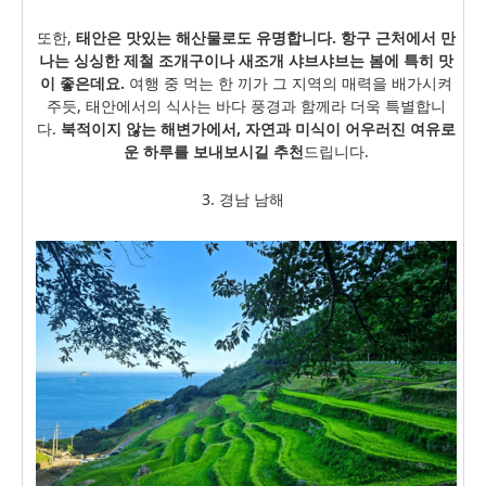
또한,
태안은 맛있는 해산물로도 유명합니다. 항구 근처에서 만
나는 싱싱한 제철 조개구이나 새조개 샤브샤브는 봄에 특히 맛
이 좋은데요.
여행 중 먹는 한 끼가 그 지역의 매력을 배가시켜
주듯, 태안에서의 식사는 바다 풍경과 함께라 더욱 특별합니
다.
북적이지 않는 해변가에서, 자연과 미식이 어우러진 여유로
운 하루를 보내보시길 추천
드립니다.
3. 경남 남해