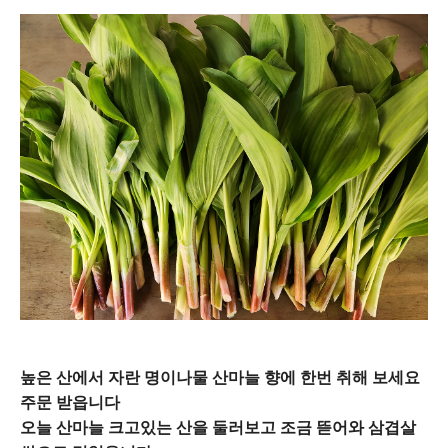
높은 산에서 자란 명이나물 산마늘 향에 한번 취해 보세요
주문 받읍니다
오늘 산마늘 크고있는 산을 둘러보고 조금 뜯어와 삼겹살