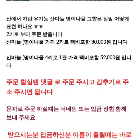
산에서 자란 유기농 산마늘 명이나물 그향은 정말 어떻게
표현 하나요 ㅎㅎ
2키로 부터 주문 받읍니다
산마늘 (명이나물 가격 2키로
택비포함 30,000원 입니다
산마늘 (명이나물 4키로 1관 가격
택비포함 52,000원 입니
다
주문 할실땐 댓글 로 주문 주시고 감추기로 주
소 주시면 됩니다
문자로 주문 하실때는 닉네임 또는 입금 성함 함께
보내 주세요
받으시는분 입금하신분 이름이 틀릴때는 바로