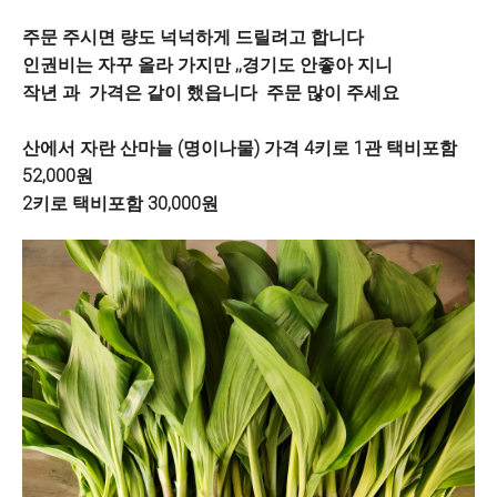
주문 주시면 량도 넉넉하게 드릴려고 합니다
인권비는 자꾸 올라 가지만 ,,경기도 안좋아 지니
작년 과 가격은 같이 했읍니다 주문 많이 주세요
산에서 자란 산마늘 (명이나물) 가격 4키로 1관 택비포함
52,000원
2키로 택비포함 30,000원