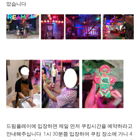
았습니다.
드림플레이에 입장하면 제일 먼저 쿠킹시간을 예약하라고
안내해주십니다. 1시 30분쯤 입장하여 쿠킹 장소에 가니 4