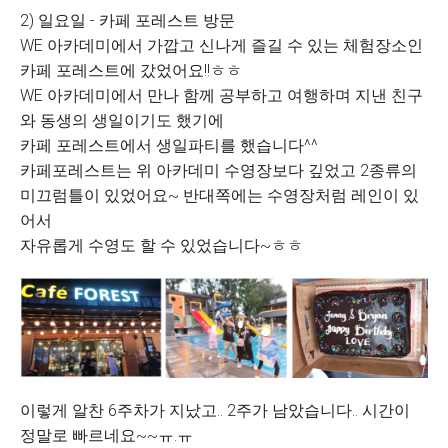
2) 일요일 - 카페 포레스트 방문
WE 아카데미에서 가깝고 신나게 즐길 수 있는 체험장소인
카페 포레스트에 갔었어요!!ㅎㅎ
WE 아카데미에서 만나 함께 공부하고 여행하며 지낸 친구
와 동생의 생일이기도 했기에
카페 포레스트에서 생일파티를 했습니다^^
카페포레스트는 위 아카데미 수영장보다 깊었고 2종류의
미끄럼틀이 있었어요~ 반대쪽에는 수영장처럼 레인이 있
어서
자유롭게 수영도 할 수 있었습니다~ㅎㅎ
이렇게 알찬 6주차가 지났고.. 2주가 남았습니다.. 시간이
정말로 빠르네요~~ㅠ.ㅠ