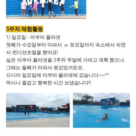
5주차 체험활동
1) 일요일 - 아쿠아 플라넷
첫째가 수요일부터 아파서..ㅠ 토요일까지 숙소에서 쉬면
서 컨디션조절을 했어요!
실은 아쿠아 플라넷을 3주차 주말에 가려고 계획 했으나..
그때는 둘째가 아파서 못갔었거든요..
드디어 일요일에 아쿠아 플라넷에 갔습니다~~^^
역시나 즐겁고 행복한 시간 보냈습니다!!