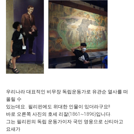
우리나라 대표적인 비무장 독립운동가로 유관순 열사를 떠
올릴 수
있는데요.. 필리핀에도 위대한 인물이 있더라구요!!
바로 오른쪽 사진의 호세 리잘(1861~1896)입니다.
그는 필리핀의 독립 운동가이자 국민 영웅으로 산티아고
요새가