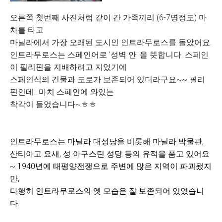
오른쪽 첫번째 사진처럼 같이 간 가족끼리 (6-7명정도) 마
차를 타고
마닐라에서 가장 오래된 도시인 인트라무로스를 돌았어요.
인트라무로스는 스페인어로 '성벽 안' 을 뜻합니다. 스페인
이 필리핀을 지배하려고 지었기에
스페인식의 건물과 도로가 보존되어 있더라구요~~ 필리
핀인데.. 마치 스페인에 와있는
착각이 들었습니다~ㅎㅎ
인트라무로스는 마닐라 대성당을 비롯해 마닐라 박물관,
산티아고 요새, 성 아구스틴 성당 등의 유적을 품고 있어요
~ 1940년에 태평양전쟁으로 주변에 많은 지역이 파괴됐지
만,
다행히 인트라무로스의 옛 모습은 잘 보존되어 있었습니
다.