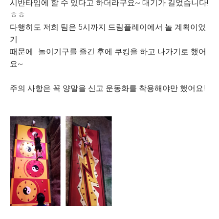
시반타임에 할 수 있다고 하더라구요~ 대기가 길었습니다!
ㅎㅎ
다행히도 저희 팀은 5시까지 드림플레이에서 놀 계획이었
기
때문에.. 놀이기구를 즐긴 후에 쿠킹을 하고 나가기로 했어
요~
주의 사항은 꼭 양말을 신고 운동화를 착용해야만 했어요!