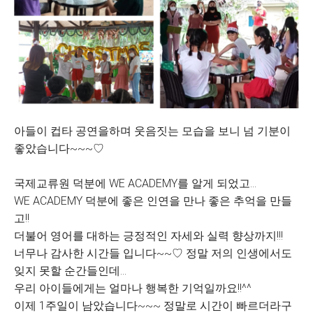
아들이 컵타 공연을하며 웃음짓는 모습을 보니 넘 기분이
좋았습니다~~~♡
국제교류원 덕분에 WE ACADEMY를 알게 되었고...
WE ACADEMY 덕분에 좋은 인연을 만나 좋은 추억을 만들
고!!
더불어 영어를 대하는 긍정적인 자세와 실력 향상까지!!!
너무나 감사한 시간들 입니다~~♡ 정말 저의 인생에서도
잊지 못할 순간들인데...
우리 아이들에게는 얼마나 행복한 기억일까요!!^^
이제 1주일이 남았습니다~~~ 정말로 시간이 빠르더라구