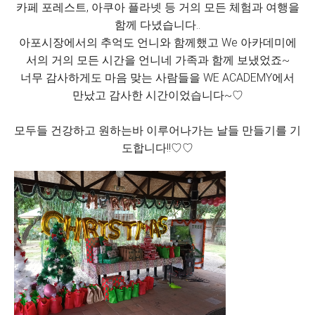
카페 포레스트, 아쿠아 플라넷 등 거의 모든 체험과 여행을
함께 다녔습니다..
아포시장에서의 추억도 언니와 함께했고 We 아카데미에
서의 거의 모든 시간을 언니네 가족과 함께 보냈었죠~
너무 감사하게도 마음 맞는 사람들을 WE ACADEMY에서
만났고 감사한 시간이었습니다~♡
모두들 건강하고 원하는바 이루어나가는 날들 만들기를 기
도합니다!!♡♡