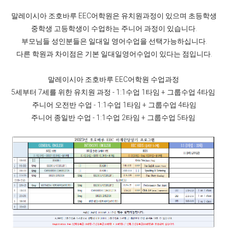
말레이시아 조호바루 EEC어학원은 유치원과정이 있으며 초등학생
중학생 고등학생이 수업하는 주니어 과정이 있습니다.
부모님들 성인분들은 일대일 영어수업을 선택가능하십니다.
다른 학원과 차이점은 기본 일대일영어수업이 있다는 점입니다.
말레이시아 조호바루 EEC어학원 수업과정
5세부터 7세를 위한 유치원 과정 - 1:1수업 1타임 + 그룹수업 4타임
주니어 오전반 수업 - 1:1수업 1타임 + 그룹수업 4타임
주니어 종일반 수업 - 1:1수업 2타임 + 그룹수업 5타임