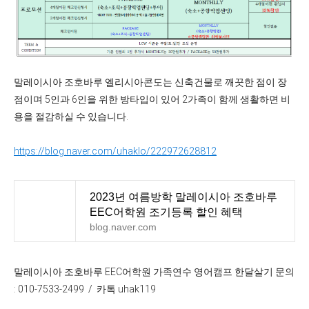
말레이시아 조호바루 엘리시아콘도는 신축건물로 깨끗한 점이 장
점이며 5인과 6인을 위한 방타입이 있어 2가족이 함께 생활하면 비
용을 절감하실 수 있습니다.
https://blog.naver.com/uhaklo/222972628812
2023년 여름방학 말레이시아 조호바루
EEC어학원 조기등록 할인 혜택
blog.naver.com
말레이시아 조호바루 EEC어학원 가족연수 영어캠프 한달살기 문의
: 010-7533-2499 / 카톡 uhak119