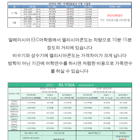
말레이시아 EEC어학원에서 엘리시아콘도는 차량으로 10분-15분
정도의 거리에 있습니다.
비수기와 성수기에 엘리시아콘도는 가격차이가 크게 납니다.
방학이 아닌 기간에 어학연수를 하시면 저렴한 비용으로 가족연수
를 하실 수 있습니다.