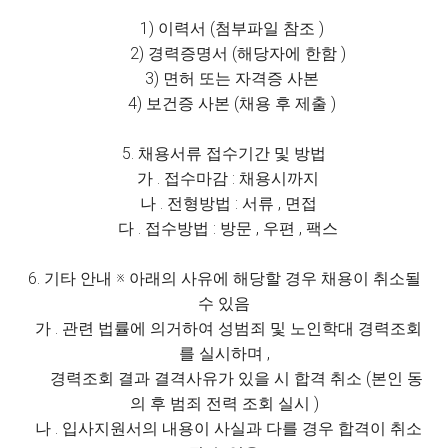
1) 이력서 (첨부파일 참조 )
2) 경력증명서 (해당자에 한함 )
3) 면허 또는 자격증 사본
4) 보건증 사본 (채용 후 제출 )
5. 채용서류 접수기간 및 방법
가 . 접수마감 : 채용시까지
나 . 전형방법 : 서류 , 면접
다 . 접수방법 : 방문 , 우편 , 팩스
6. 기타 안내 ※ 아래의 사유에 해당할 경우 채용이 취소될
수 있음
가 . 관련 법률에 의거하여 성범죄 및 노인학대 경력조회
를 실시하며 ,
경력조회 결과 결격사유가 있을 시 합격 취소 (본인 동
의 후 범죄 전력 조회 실시 )
나 . 입사지원서의 내용이 사실과 다를 경우 합격이 취소