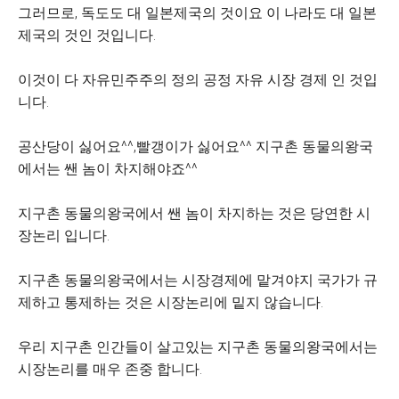
그러므로, 독도도 대 일본제국의 것이요 이 나라도 대 일본
제국의 것인 것입니다.
이것이 다 자유민주주의 정의 공정 자유 시장 경제 인 것입
니다.
공산당이 싫어요^^,빨갱이가 싫어요^^
지구촌 동물의왕국
에서는 쌘 놈이 차지해야죠^^
지구촌 동물의왕국에서 쌘 놈이 차지하는 것은 당연한 시
장논리 입니다.
지구촌 동물의왕국에서는 시장경제에 맡겨야지 국가가 규
제하고 통제하는 것은 시장논리에 밑지 않습니다.
우리 지구촌 인간들이 살고있는 지구촌 동물의왕국에서는
시장논리를 매우 존중 합니다.