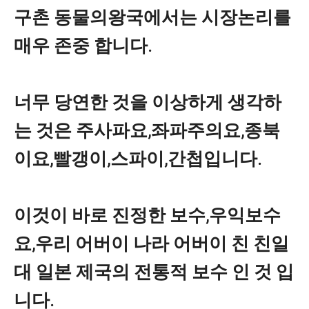
구촌 동물의왕국에서는 시장논리를
매우 존중 합니다.
너무 당연한 것을 이상하게 생각하
는 것은 주사파요,좌파주의요,종북
이요,빨갱이,스파이,간첩입니다.
이것이 바로 진정한 보수,우익보수
요,우리 어버이 나라 어버이 친 친일
대 일본 제국의 전통적 보수 인 것 입
니다.