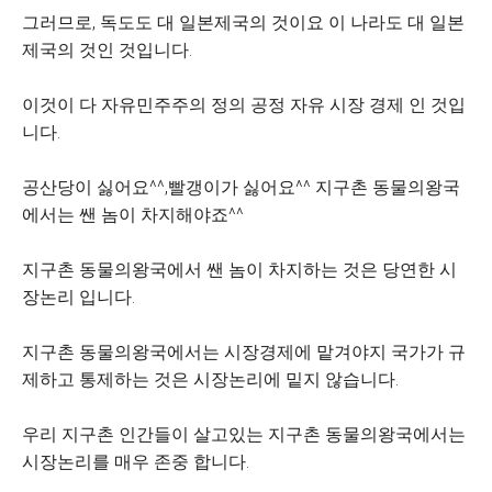
그러므로, 독도도 대 일본제국의 것이요 이 나라도 대 일본
제국의 것인 것입니다.
이것이 다 자유민주주의 정의 공정 자유 시장 경제 인 것입
니다.
공산당이 싫어요^^,빨갱이가 싫어요^^
지구촌 동물의왕국
에서는 쌘 놈이 차지해야죠^^
지구촌 동물의왕국에서 쌘 놈이 차지하는 것은 당연한 시
장논리 입니다.
지구촌 동물의왕국에서는 시장경제에 맡겨야지 국가가 규
제하고 통제하는 것은 시장논리에 밑지 않습니다.
우리 지구촌 인간들이 살고있는 지구촌 동물의왕국에서는
시장논리를 매우 존중 합니다.