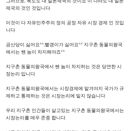
그러므로, 독도도 대 일본제국의 것이요 이 나라도 대 일본
제국의 것인 것입니다.
이것이 다 자유민주주의 정의 공정 자유 시장 경제 인 것입
니다.
공산당이 싫어요^^,빨갱이가 싫어요^^
지구촌 동물의왕국
에서는 쌘 놈이 차지해야죠^^
지구촌 동물의왕국에서 쌘 놈이 차지하는 것은 당연한 시
장논리 입니다.
지구촌 동물의왕국에서는 시장경제에 맡겨야지 국가가 규
제하고 통제하는 것은 시장논리에 밑지 않습니다.
우리 지구촌 인간들이 살고있는 지구촌 동물의왕국에서는
시장논리를 매우 존중 합니다.