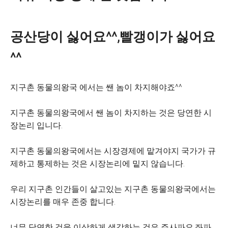
공산당이 싫어요^^,빨갱이가 싫어요
^^
지구촌 동물의왕국 에서는 쌘 놈이 차지해야죠^^
지구촌 동물의왕국에서 쌘 놈이 차지하는 것은 당연한 시
장논리 입니다.
지구촌 동물의왕국에서는 시장경제에 맡겨야지 국가가 규
제하고 통제하는 것은 시장논리에 밑지 않습니다.
우리 지구촌 인간들이 살고있는 지구촌 동물의왕국에서는
시장논리를 매우 존중 합니다.
너무 당연한 것을 이상하게 생각하는 것은 주사파요,좌파