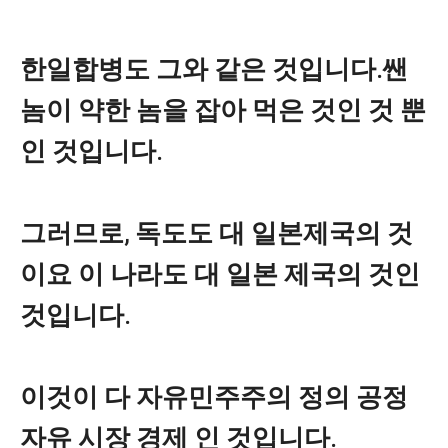
한일합병도 그와 같은 것입니다.쌘
놈이 약한 놈을 잡아 먹은 것인 것 뿐
인 것입니다.
그러므로, 독도도 대 일본제국의 것
이요 이 나라도 대 일본 제국의 것인
것입니다.
이것이 다 자유민주주의 정의 공정
자유 시장 경제 인 것입니다.