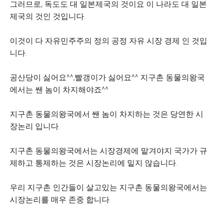
그러므로, 독도도 대 일본제국의 것이요 이 나라도 대 일본
제국의 것인 것입니다.
이것이 다 자유민주주의 정의 공정 자유 시장 경제 인 것입
니다.
공산당이 싫어요^^,빨갱이가 싫어요^^
지구촌 동물의왕국
에서는 쌘 놈이 차지해야죠^^
지구촌 동물의왕국에서 쌘 놈이 차지하는 것은 당연한 시
장논리 입니다.
지구촌 동물의왕국에서는 시장경제에 맡겨야지 국가가 규
제하고 통제하는 것은 시장논리에 밑지 않습니다.
우리 지구촌 인간들이 살고있는 지구촌 동물의왕국에서는
시장논리를 매우 존중 합니다.