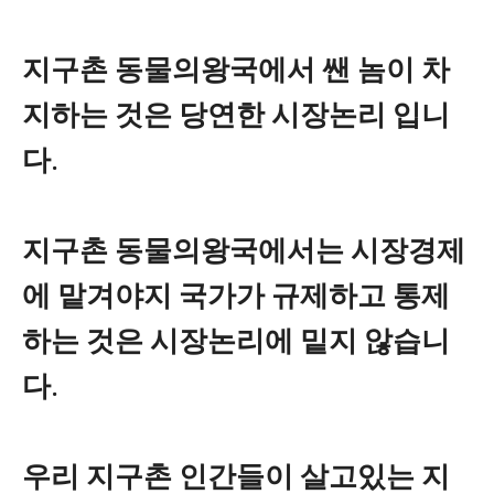
지구촌 동물의왕국에서 쌘 놈이 차
지하는 것은 당연한 시장논리 입니
다.
지구촌 동물의왕국에서는 시장경제
에 맡겨야지 국가가 규제하고 통제
하는 것은 시장논리에 밑지 않습니
다.
우리 지구촌 인간들이 살고있는 지