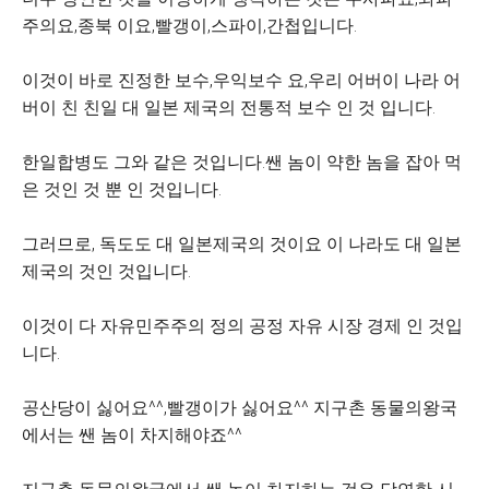
주의요,종북 이요,빨갱이,스파이,간첩입니다.
이것이 바로 진정한 보수,우익보수 요,우리 어버이 나라 어
버이 친 친일 대 일본 제국의 전통적 보수 인 것 입니다.
한일합병도 그와 같은 것입니다.쌘 놈이 약한 놈을 잡아 먹
은 것인 것 뿐 인 것입니다.
그러므로, 독도도 대 일본제국의 것이요 이 나라도 대 일본
제국의 것인 것입니다.
이것이 다 자유민주주의 정의 공정 자유 시장 경제 인 것입
니다.
공산당이 싫어요^^,빨갱이가 싫어요^^
지구촌 동물의왕국
에서는 쌘 놈이 차지해야죠^^