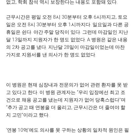
없고, 학회 참석 역시 보장한다는 내용도 포함돼 있다.
근무시간은 평일 오전 8시 30분부터 오후 6시까지고, 토요
일은 오전 8시 30분부터 오후 1시까지다. 일요일과 다른 공
휴일은 쉰다. 야간·주말 당직이 있다. 그런데 마감일인 지난
달 13일까지 지원자가 한 명도 없었다. A 병원은 같은 내용
의 2차 공고를 냈다. 지난달 28일이 마감일이었는데 마찬
가지로 지원서를 낸 의사가 한 명도 없었다.
이 병원은 현재 심장내과 전문의가 없어 관련 환자를 못 받
고 있다고 한다. 이 병원 관계자는 “우리 입장에선 최고 조
건으로 채용 공고를 냈는데 지원자가 없어 당혹스럽다”며
“추가 공고 때 연봉을 더 올리고, 근무시간은 더 줄여야 할
지 고민”이라고 했다.
‘연봉 10억’에도 의사를 못 구하는 상황의 일차적 원인은 필