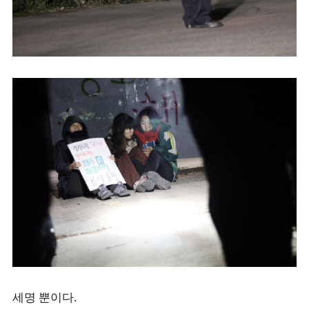
세명 뿐이다.