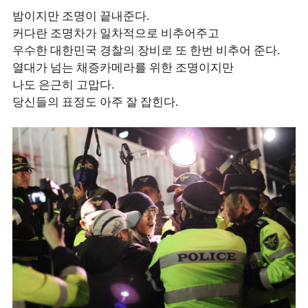
밤이지만 조명이 끝내준다.
커다란 조명차가 일차적으로 비추어주고
우수한 대한민국 경찰의 장비로 또 한번 비추어 준다.
열대가 넘는 채증카메라를 위한 조명이지만
나도 은근히 고맙다.
당신들의 표정도 아주 잘 잡힌다.