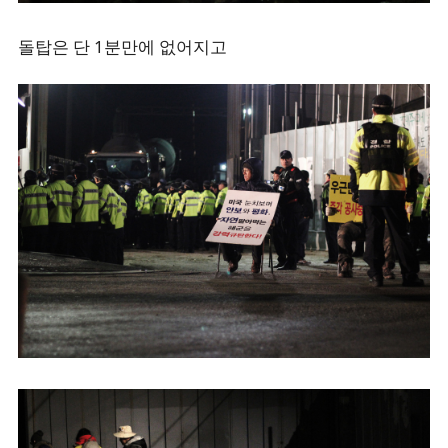
돌탑은 단 1분만에 없어지고