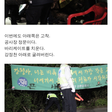
이번에도 아래쪽은 고착.
공사장 정문이다.
바리케이트를 치운다.
강정천 아래로 굴려버린다.