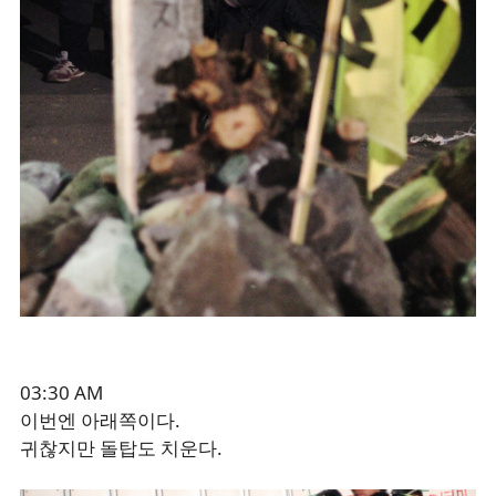
03:30 AM
이번엔 아래쪽이다.
귀찮지만 돌탑도 치운다.