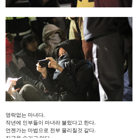
영락없는 마녀다.
작년에 인부들이 마녀라 불렀다고 한다.
언젠가는 마법으로 전부 물리칠것 같다.
지금은 숨기고 있다.