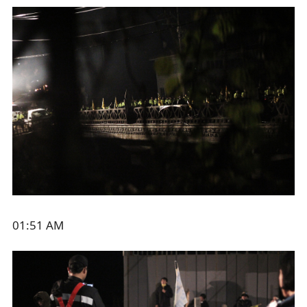
01:51 AM