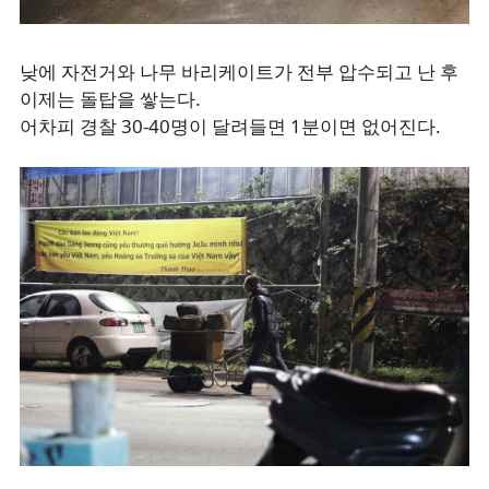
낮에 자전거와 나무 바리케이트가 전부 압수되고 난 후
이제는 돌탑을 쌓는다.
어차피 경찰 30-40명이 달려들면 1분이면 없어진다.