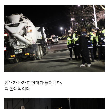
한대가 나가고 한대가 들어온다.
딱 한대씩이다.