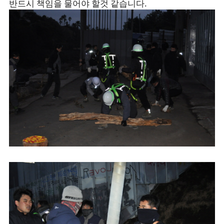
반드시 책임을 물어야 할것 같습니다.