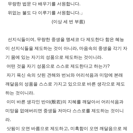
무량한 법문 다 배우기를 서원합니다.
위없는 불도 다 이루기를 서원합니다.」
(이상 세 번 부름)
선지식들이여, 무량한 중생을 맹세코 다 제도한다 함은 혜능
이 선지식들을 제도하는 것이 아니라, 마음속의 중생을 각기 자
기 몸에 있는 자기의 성품으로 제도하는 것이니라.
어떤 것을 자기 성품으로 스스로 제도한다고 하는가?
자기 육신 속의 삿된 견해와 번뇌와 어리석음과 미망에 본래
깨달음의 성품을 스스로 가지고 있으므로 바른 생각으로 제도
하는 것이니라.
이미 바른 생각인 반야(般若)의 지혜를 깨달아서 어리석음과
미망을 없애버리면 중생들 저마다 스스로를 제도하는 것이니
라.
삿됨이 오면 바름으로 제도하고, 미혹함이 오면 깨달음으로 제